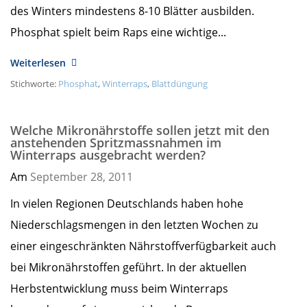
des Winters mindestens 8-10 Blätter ausbilden.
Phosphat spielt beim Raps eine wichtige...
Weiterlesen
Stichworte:
Phosphat
,
Winterraps
,
Blattdüngung
Welche Mikronährstoffe sollen jetzt mit den
anstehenden Spritzmassnahmen im
Winterraps ausgebracht werden?
Am
September 28,
2011
In vielen Regionen Deutschlands haben hohe
Niederschlagsmengen in den letzten Wochen zu
einer eingeschränkten Nährstoffverfügbarkeit auch
bei Mikronährstoffen geführt. In der aktuellen
Herbstentwicklung muss beim Winterraps