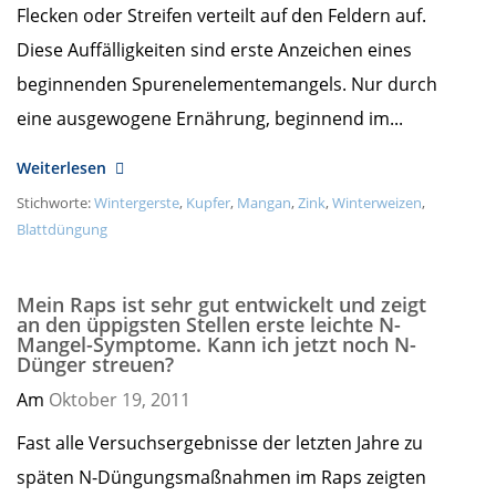
Flecken oder Streifen verteilt auf den Feldern auf.
Diese Auffälligkeiten sind erste Anzeichen eines
beginnenden Spurenelementemangels. Nur durch
eine ausgewogene Ernährung, beginnend im...
Weiterlesen
Stichworte:
Wintergerste
,
Kupfer
,
Mangan
,
Zink
,
Winterweizen
,
Blattdüngung
Mein Raps ist sehr gut entwickelt und zeigt
an den üppigsten Stellen erste leichte N-
Mangel-Symptome. Kann ich jetzt noch N-
Dünger streuen?
Am
Oktober 19,
2011
Fast alle Versuchsergebnisse der letzten Jahre zu
späten N-Düngungsmaßnahmen im Raps zeigten