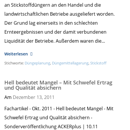
an Stickstoffdüngern an den Handel und die
landwirtschaftlichen Betriebe ausgeliefert worden.
Der Grund lag einerseits in den schlechten
Ernteergebnissen und der damit verbundenen
Liquidität der Betriebe. Außerdem waren die...
Weiterlesen
Stichworte:
Düngeplanung
,
Düngemittellagerung
,
Stickstoff
Hell bedeutet Mangel – Mit Schwefel Ertrag
und Qualität absichern
Am
Dezember 13,
2011
Fachartikel - Okt. 2011 - Hell bedeutet Mangel - Mit
Schwefel Ertrag und Qualität absichern -
Sonderveröffentlichung ACKERplus | 10.11