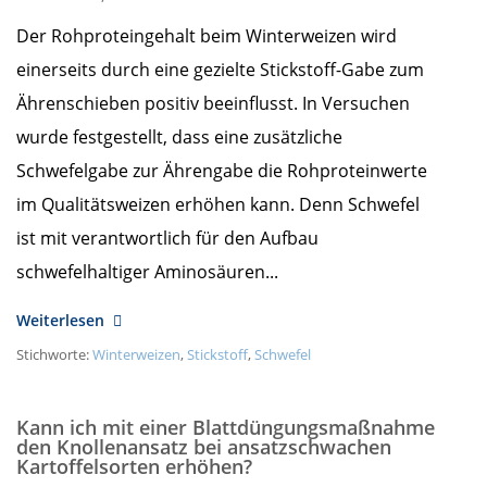
Der Rohproteingehalt beim Winterweizen wird
einerseits durch eine gezielte Stickstoff-Gabe zum
Ährenschieben positiv beeinflusst. In Versuchen
wurde festgestellt, dass eine zusätzliche
Schwefelgabe zur Ährengabe die Rohproteinwerte
im Qualitätsweizen erhöhen kann. Denn Schwefel
ist mit verantwortlich für den Aufbau
schwefelhaltiger Aminosäuren...
Weiterlesen
Stichworte:
Winterweizen
,
Stickstoff
,
Schwefel
Kann ich mit einer Blattdüngungsmaßnahme
den Knollenansatz bei ansatzschwachen
Kartoffelsorten erhöhen?