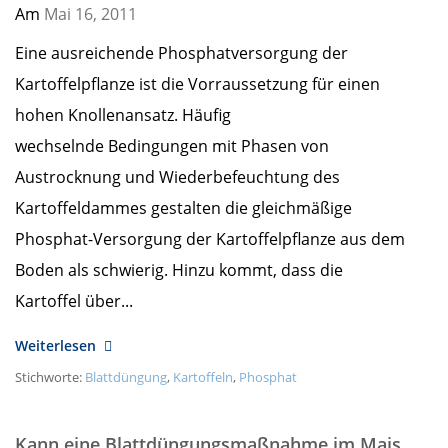
Am
Mai 16,
2011
Eine ausreichende Phosphatversorgung der
Kartoffelpflanze ist die Vorraussetzung für einen
hohen Knollenansatz. Häufig
wechselnde Bedingungen mit Phasen von
Austrocknung und Wiederbefeuchtung des
Kartoffeldammes gestalten die gleichmäßige
Phosphat-Versorgung der Kartoffelpflanze aus dem
Boden als schwierig. Hinzu kommt, dass die
Kartoffel über...
Weiterlesen
Stichworte:
Blattdüngung
,
Kartoffeln
,
Phosphat
Kann eine Blattdüngungsmaßnahme im Mais