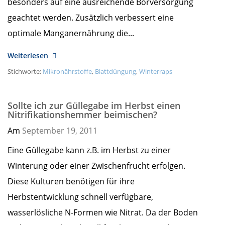
besonders auf eine ausreichende Borversorgung
geachtet werden. Zusätzlich verbessert eine
optimale Manganernährung die...
Weiterlesen
Stichworte:
Mikronährstoffe
,
Blattdüngung
,
Winterraps
Sollte ich zur Güllegabe im Herbst einen
Nitrifikationshemmer beimischen?
Am
September 19,
2011
Eine Güllegabe kann z.B. im Herbst zu einer
Winterung oder einer Zwischenfrucht erfolgen.
Diese Kulturen benötigen für ihre
Herbstentwicklung schnell verfügbare,
wasserlösliche N-Formen wie Nitrat. Da der Boden