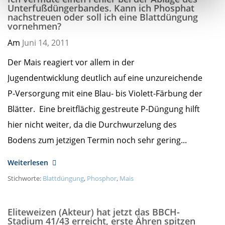
Unterfußdüngerbandes. Kann ich Phosphat
nachstreuen oder soll ich eine Blattdüngung
vornehmen?
Am
Juni 14,
2011
Der Mais reagiert vor allem in der
Jugendentwicklung deutlich auf eine unzureichende
P-Versorgung mit eine Blau- bis Violett-Färbung der
Blätter. Eine breitflächig gestreute P-Düngung hilft
hier nicht weiter, da die Durchwurzelung des
Bodens zum jetzigen Termin noch sehr gering...
Weiterlesen
Stichworte:
Blattdüngung
,
Phosphor
,
Mais
Eliteweizen (Akteur) hat jetzt das BBCH-
Stadium 41/43 erreicht, erste Ähren spitzen