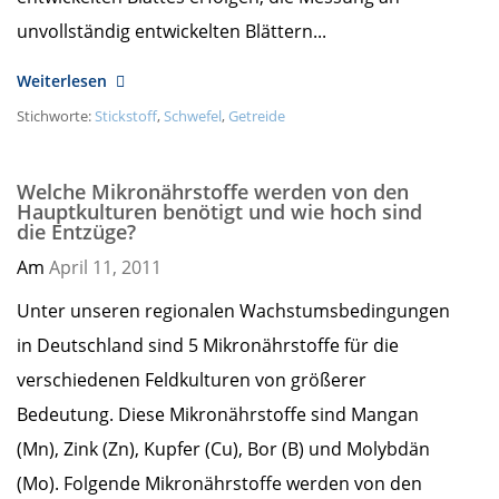
unvollständig entwickelten Blättern...
Weiterlesen
Stichworte:
Stickstoff
,
Schwefel
,
Getreide
Welche Mikronährstoffe werden von den
Hauptkulturen benötigt und wie hoch sind
die Entzüge?
Am
April 11,
2011
Unter unseren regionalen Wachstumsbedingungen
in Deutschland sind 5 Mikronährstoffe für die
verschiedenen Feldkulturen von größerer
Bedeutung. Diese Mikronährstoffe sind Mangan
(Mn), Zink (Zn), Kupfer (Cu), Bor (B) und Molybdän
(Mo). Folgende Mikronährstoffe werden von den