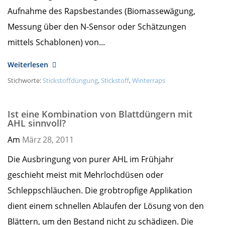
Aufnahme des Rapsbestandes (Biomassewägung,
Messung über den N-Sensor oder Schätzungen
mittels Schablonen) von...
Weiterlesen
Stichworte:
Stickstoffdüngung
,
Stickstoff
,
Winterraps
Ist eine Kombination von Blattdüngern mit
AHL sinnvoll?
Am
März 28,
2011
Die Ausbringung von purer AHL im Frühjahr
geschieht meist mit Mehrlochdüsen oder
Schleppschläuchen. Die grobtropfige Applikation
dient einem schnellen Ablaufen der Lösung von den
Blättern, um den Bestand nicht zu schädigen. Die