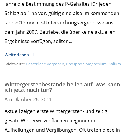
Jahre die Bestimmung des P-Gehaltes für jeden
Schlag ab 1 ha vor, gültig sind also im kommenden
Jahr 2012 noch P-Untersuchungsergebnisse aus
dem Jahr 2007. Betriebe, die über keine aktuellen
Ergebnisse verfügen, sollten...
Weiterlesen
Stichworte:
Gesetzliche Vorgaben
,
Phosphor
,
Magnesium
,
Kalium
Wintergerstenbestände hellen auf, was kann
ich jetzt noch tun?
Am
Oktober 26,
2011
Aktuell zeigen erste Wintergersten- und zeitig
gesäte Winterweizenflächen beginnende
Aufhellungen und Vergilbungen. Oft treten diese in