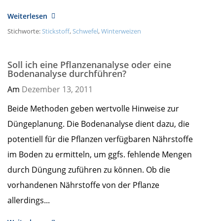
Weiterlesen
Stichworte:
Stickstoff
,
Schwefel
,
Winterweizen
Soll ich eine Pflanzenanalyse oder eine
Bodenanalyse durchführen?
Am
Dezember 13,
2011
Beide Methoden geben wertvolle Hinweise zur
Düngeplanung. Die Bodenanalyse dient dazu, die
potentiell für die Pflanzen verfügbaren Nährstoffe
im Boden zu ermitteln, um ggfs. fehlende Mengen
durch Düngung zuführen zu können. Ob die
vorhandenen Nährstoffe von der Pflanze
allerdings...