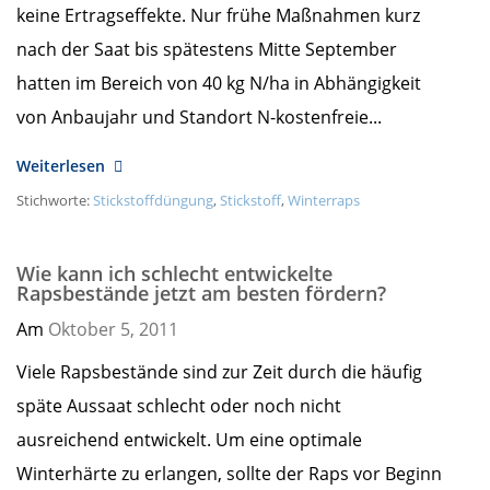
keine Ertragseffekte. Nur frühe Maßnahmen kurz
nach der Saat bis spätestens Mitte September
hatten im Bereich von 40 kg N/ha in Abhängigkeit
von Anbaujahr und Standort N-kostenfreie...
Weiterlesen
Stichworte:
Stickstoffdüngung
,
Stickstoff
,
Winterraps
Wie kann ich schlecht entwickelte
Rapsbestände jetzt am besten fördern?
Am
Oktober 5,
2011
Viele Rapsbestände sind zur Zeit durch die häufig
späte Aussaat schlecht oder noch nicht
ausreichend entwickelt. Um eine optimale
Winterhärte zu erlangen, sollte der Raps vor Beginn