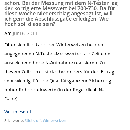
schon. Bei der Messung mit dem N-Tester lag
der korrigierte Messwert bei 700-730. Da für
diese Woche Niederschlag angesagt ist, will
ich gern die Abschlussgabe erledigen. Wie
hoch soll diese sein?
Am
Juni 6,
2011
Offensichtlich kann der Winterweizen bei den
angegebenen N-Tester-Messwerten zur Zeit eine
ausreichend hohe N-Aufnahme realisieren. Zu
diesem Zeitpunkt ist das besonders für den Ertrag
sehr wichtig. Für die Qualitätsgabe zur Sicherung
hoher Rohproteinwerte (in der Regel die 4. N-
Gabe)...
Weiterlesen
Stichworte:
Stickstoff
,
Winterweizen