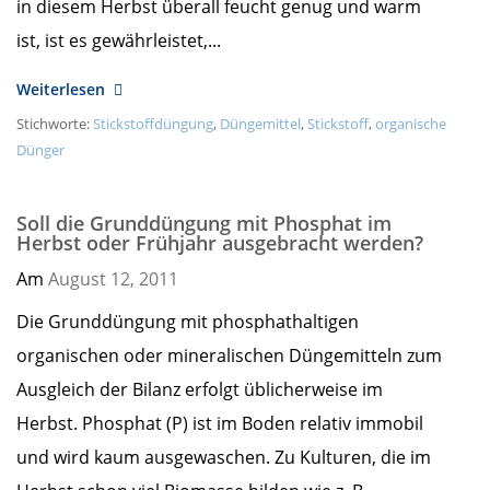
in diesem Herbst überall feucht genug und warm
ist, ist es gewährleistet,...
Weiterlesen
Stichworte:
Stickstoffdüngung
,
Düngemittel
,
Stickstoff
,
organische
Dünger
Soll die Grunddüngung mit Phosphat im
Herbst oder Frühjahr ausgebracht werden?
Am
August 12,
2011
Die Grunddüngung mit phosphathaltigen
organischen oder mineralischen Düngemitteln zum
Ausgleich der Bilanz erfolgt üblicherweise im
Herbst. Phosphat (P) ist im Boden relativ immobil
und wird kaum ausgewaschen. Zu Kulturen, die im