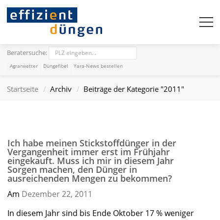
Beratersuche:
Agrarwetter
Düngefibel
Yara-News bestellen
Startseite
Archiv
Beiträge der Kategorie "2011"
Ich habe meinen Stickstoffdünger in der
Vergangenheit immer erst im Frühjahr
eingekauft. Muss ich mir in diesem Jahr
Sorgen machen, den Dünger in
ausreichenden Mengen zu bekommen?
Am
Dezember 22,
2011
In diesem Jahr sind bis Ende Oktober 17 % weniger