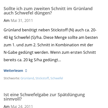
Sollte ich zum zweiten Schnitt im Grünland
auch Schwefel düngen?
Am
Mai 31,
2011
Grünland benötigt neben Stickstoff (N) auch ca. 20-
40 kg Schwefel (S)/ha. Diese Menge sollte am besten
zum 1. und zum 2. Schnitt in Kombination mit der
N-Gabe gedüngt werden. Wenn zum ersten Schnitt
bereits ca. 20 kg S/ha gedüngt...
Weiterlesen
Stichworte:
Grünland
,
Stickstoff
,
Schwefel
Ist eine Schwefelgabe zur Spätdüngung
sinnvoll?
Am
Mai 24,
2011