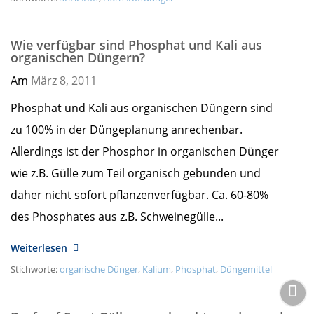
Wie verfügbar sind Phosphat und Kali aus
organischen Düngern?
Am
März 8,
2011
Phosphat und Kali aus organischen Düngern sind
zu 100% in der Düngeplanung anrechenbar.
Allerdings ist der Phosphor in organischen Dünger
wie z.B. Gülle zum Teil organisch gebunden und
daher nicht sofort pflanzenverfügbar. Ca. 60-80%
des Phosphates aus z.B. Schweinegülle...
Weiterlesen
Stichworte:
organische Dünger
,
Kalium
,
Phosphat
,
Düngemittel