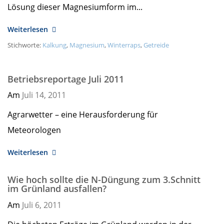
Lösung dieser Magnesiumform im...
Weiterlesen
Stichworte:
Kalkung
,
Magnesium
,
Winterraps
,
Getreide
Betriebsreportage Juli 2011
Am
Juli 14,
2011
Agrarwetter – eine Herausforderung für
Meteorologen
Weiterlesen
Wie hoch sollte die N-Düngung zum 3.Schnitt
im Grünland ausfallen?
Am
Juli 6,
2011