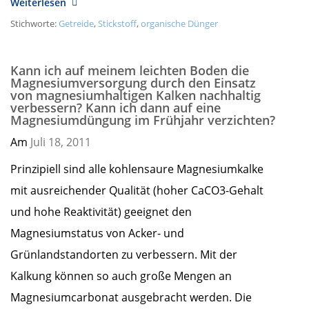
Weiterlesen
Stichworte:
Getreide
,
Stickstoff
,
organische Dünger
Kann ich auf meinem leichten Boden die
Magnesiumversorgung durch den Einsatz
von magnesiumhaltigen Kalken nachhaltig
verbessern? Kann ich dann auf eine
Magnesiumdüngung im Frühjahr verzichten?
Am
Juli 18,
2011
Prinzipiell sind alle kohlensaure Magnesiumkalke
mit ausreichender Qualität (hoher CaCO3-Gehalt
und hohe Reaktivität) geeignet den
Magnesiumstatus von Acker- und
Grünlandstandorten zu verbessern. Mit der
Kalkung können so auch große Mengen an
Magnesiumcarbonat ausgebracht werden. Die