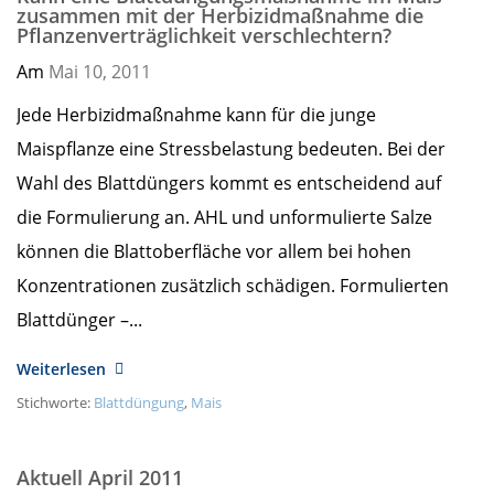
zusammen mit der Herbizidmaßnahme die
Pflanzenverträglichkeit verschlechtern?
Am
Mai 10,
2011
Jede Herbizidmaßnahme kann für die junge
Maispflanze eine Stressbelastung bedeuten. Bei der
Wahl des Blattdüngers kommt es entscheidend auf
die Formulierung an. AHL und unformulierte Salze
können die Blattoberfläche vor allem bei hohen
Konzentrationen zusätzlich schädigen. Formulierten
Blattdünger –...
Weiterlesen
Stichworte:
Blattdüngung
,
Mais
Aktuell April 2011