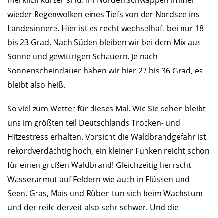
wieder Regenwolken eines Tiefs von der Nordsee ins
Landesinnere. Hier ist es recht wechselhaft bei nur 18
bis 23 Grad. Nach Süden bleiben wir bei dem Mix aus
Sonne und gewittrigen Schauern. Je nach
Sonnenscheindauer haben wir hier 27 bis 36 Grad, es
bleibt also heiß.
So viel zum Wetter für dieses Mal. Wie Sie sehen bleibt
uns im größten teil Deutschlands Trocken- und
Hitzestress erhalten. Vorsicht die Waldbrandgefahr ist
rekordverdächtig hoch, ein kleiner Funken reicht schon
für einen großen Waldbrand! Gleichzeitig herrscht
Wasserarmut auf Feldern wie auch in Flüssen und
Seen. Gras, Mais und Rüben tun sich beim Wachstum
und der reife derzeit also sehr schwer. Und die