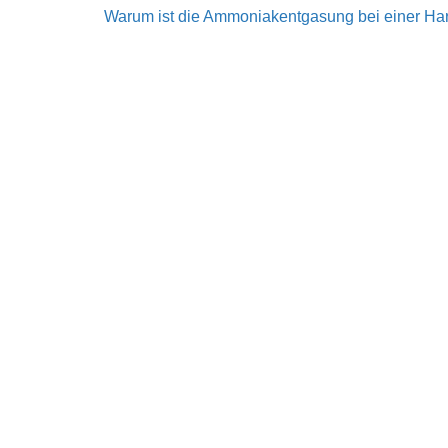
Warum ist die Ammoniakentgasung bei einer Har.