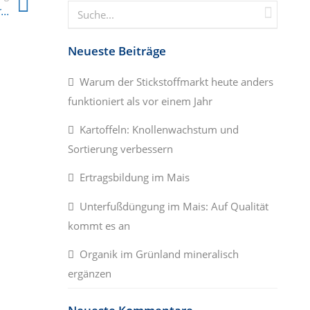
..
Neueste Beiträge
Warum der Stickstoffmarkt heute anders
funktioniert als vor einem Jahr
Kartoffeln: Knollenwachstum und
Sortierung verbessern
Ertragsbildung im Mais
Unterfußdüngung im Mais: Auf Qualität
kommt es an
Organik im Grünland mineralisch
ergänzen