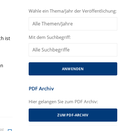
Wähle ein Thema/Jahr der Veröffentlichung:
Mit dem Suchbegriff:
h ist
en
PDF Archiv
Hier gelangen Sie zum PDF Archiv:
ZUM PDF-ARCHIV
rag