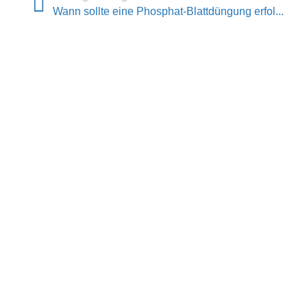
Wann sollte eine Phosphat-Blattdüngung erfol...