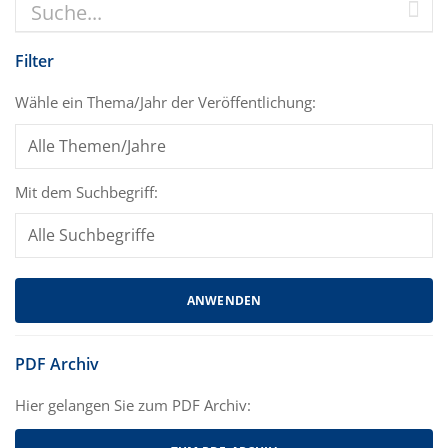
Filter
Wähle ein Thema/Jahr der Veröffentlichung:
Mit dem Suchbegriff:
PDF Archiv
Hier gelangen Sie zum PDF Archiv: