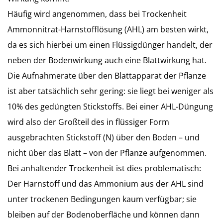
Häufig wird angenommen, dass bei Trockenheit
Ammonnitrat-Harnstofflösung (AHL) am besten wirkt,
da es sich hierbei um einen Flüssigdünger handelt, der
neben der Bodenwirkung auch eine Blattwirkung hat.
Die Aufnahmerate über den Blattapparat der Pflanze
ist aber tatsächlich sehr gering: sie liegt bei weniger als
10% des gedüngten Stickstoffs. Bei einer AHL-Düngung
wird also der Großteil des in flüssiger Form
ausgebrachten Stickstoff (N) über den Boden – und
nicht über das Blatt – von der Pflanze aufgenommen.
Bei anhaltender Trockenheit ist dies problematisch:
Der Harnstoff und das Ammonium aus der AHL sind
unter trockenen Bedingungen kaum verfügbar; sie
bleiben auf der Bodenoberfläche und können dann