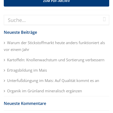
ZUM PDF-ARCHIV
Neueste Beiträge
Warum der Stickstoffmarkt heute anders funktioniert als
vor einem Jahr
Kartoffeln: Knollenwachstum und Sortierung verbessern
Ertragsbildung im Mais
Unterfußdüngung im Mais: Auf Qualität kommt es an
Organik im Grünland mineralisch ergänzen
Neueste Kommentare