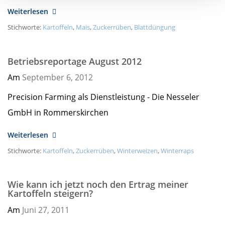
Weiterlesen
Stichworte:
Kartoffeln
,
Mais
,
Zuckerrüben
,
Blattdüngung
Betriebsreportage August 2012
Am
September 6,
2012
Precision Farming als Dienstleistung - Die Nesseler
GmbH in Rommerskirchen
Weiterlesen
Stichworte:
Kartoffeln
,
Zuckerrüben
,
Winterweizen
,
Winterraps
Wie kann ich jetzt noch den Ertrag meiner
Kartoffeln steigern?
Am
Juni 27,
2011