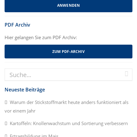
PDF Archiv
Hier gelangen Sie zum PDF Archiv:
ZUM PDF-ARCHIV
Neueste Beiträge
Warum der Stickstoffmarkt heute anders funktioniert als
vor einem Jahr
Kartoffeln: Knollenwachstum und Sortierung verbessern
Ertragsbildung im Mais