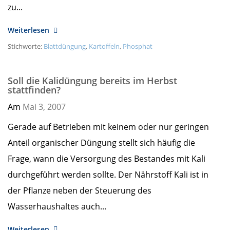
zu...
Weiterlesen
Stichworte:
Blattdüngung
,
Kartoffeln
,
Phosphat
Soll die Kalidüngung bereits im Herbst
stattfinden?
Am
Mai 3,
2007
Gerade auf Betrieben mit keinem oder nur geringen
Anteil organischer Düngung stellt sich häufig die
Frage, wann die Versorgung des Bestandes mit Kali
durchgeführt werden sollte. Der Nährstoff Kali ist in
der Pflanze neben der Steuerung des
Wasserhaushaltes auch...
Weiterlesen