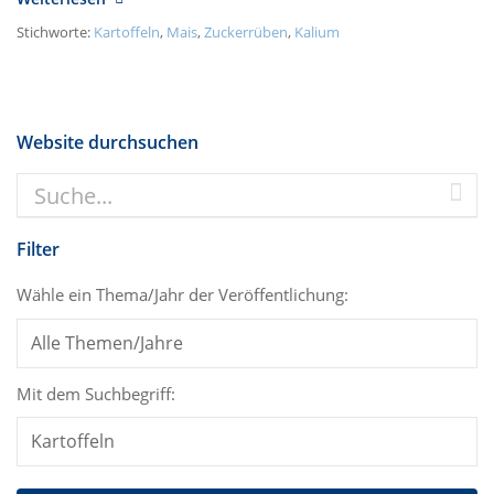
Stichworte:
Kartoffeln
,
Mais
,
Zuckerrüben
,
Kalium
Website durchsuchen
Filter
Wähle ein Thema/Jahr der Veröffentlichung:
Mit dem Suchbegriff: