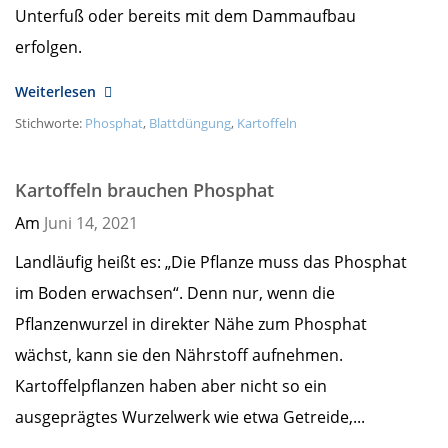
Unterfuß oder bereits mit dem Dammaufbau
erfolgen.
Weiterlesen
Stichworte:
Phosphat
,
Blattdüngung
,
Kartoffeln
Kartoffeln brauchen Phosphat
Am
Juni 14,
2021
Landläufig heißt es: „Die Pflanze muss das Phosphat
im Boden erwachsen“. Denn nur, wenn die
Pflanzenwurzel in direkter Nähe zum Phosphat
wächst, kann sie den Nährstoff aufnehmen.
Kartoffelpflanzen haben aber nicht so ein
ausgeprägtes Wurzelwerk wie etwa Getreide,...