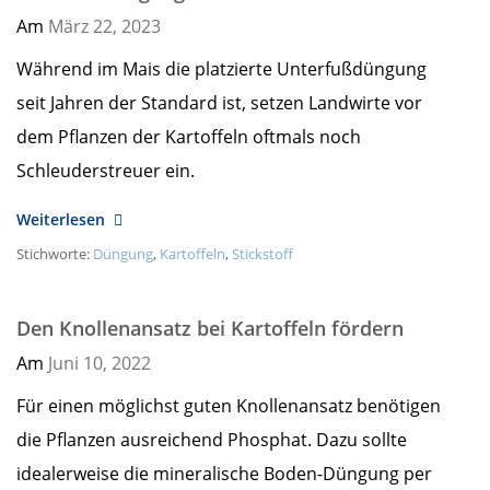
Am
März 22,
2023
Während im Mais die platzierte Unterfußdüngung
seit Jahren der Standard ist, setzen Landwirte vor
dem Pflanzen der Kartoffeln oftmals noch
Schleuderstreuer ein.
Weiterlesen
Stichworte:
Düngung
,
Kartoffeln
,
Stickstoff
Den Knollenansatz bei Kartoffeln fördern
Am
Juni 10,
2022
Für einen möglichst guten Knollenansatz benötigen
die Pflanzen ausreichend Phosphat. Dazu sollte
idealerweise die mineralische Boden-Düngung per