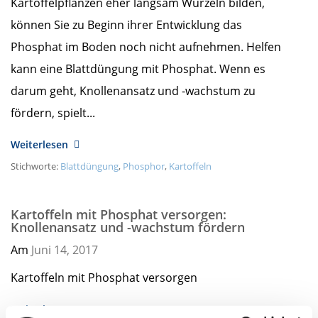
Kartoffelpflanzen eher langsam Wurzeln bilden,
können Sie zu Beginn ihrer Entwicklung das
Phosphat im Boden noch nicht aufnehmen. Helfen
kann eine Blattdüngung mit Phosphat. Wenn es
darum geht, Knollenansatz und -wachstum zu
fördern, spielt...
Weiterlesen
Stichworte:
Blattdüngung
,
Phosphor
,
Kartoffeln
Kartoffeln mit Phosphat versorgen:
Knollenansatz und -wachstum fördern
Am
Juni 14,
2017
Kartoffeln mit Phosphat versorgen
Weiterlesen