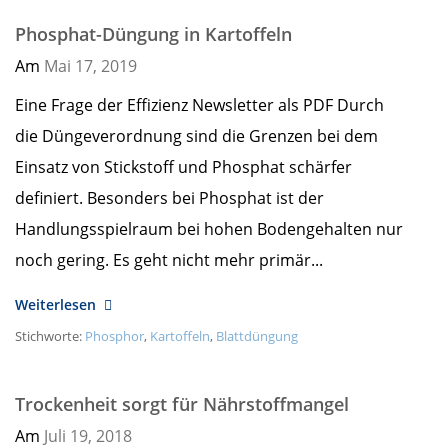
Phosphat-Düngung in Kartoffeln
Am
Mai 17,
2019
Eine Frage der Effizienz Newsletter als PDF Durch
die Düngeverordnung sind die Grenzen bei dem
Einsatz von Stickstoff und Phosphat schärfer
definiert. Besonders bei Phosphat ist der
Handlungsspielraum bei hohen Bodengehalten nur
noch gering. Es geht nicht mehr primär...
Weiterlesen
Stichworte:
Phosphor
,
Kartoffeln
,
Blattdüngung
Trockenheit sorgt für Nährstoffmangel
Am
Juli 19,
2018