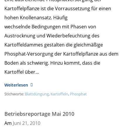
Kartoffelpflanze ist die Vorraussetzung für einen
hohen Knollenansatz. Häufig
wechselnde Bedingungen mit Phasen von
Austrocknung und Wiederbefeuchtung des
Kartoffeldammes gestalten die gleichmäßige
Phosphat-Versorgung der Kartoffelpflanze aus dem
Boden als schwierig. Hinzu kommt, dass die
Kartoffel über...
Weiterlesen
Stichworte:
Blattdüngung
,
Kartoffeln
,
Phosphat
Betriebsreportage Mai 2010
Am
Juni 21,
2010