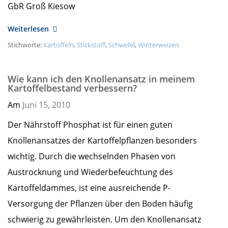
GbR Groß Kiesow
Weiterlesen
Stichworte:
Kartoffeln
,
Stickstoff
,
Schwefel
,
Winterweizen
Wie kann ich den Knollenansatz in meinem
Kartoffelbestand verbessern?
Am
Juni 15,
2010
Der Nährstoff Phosphat ist für einen guten
Knollenansatzes der Kartoffelpflanzen besonders
wichtig. Durch die wechselnden Phasen von
Austrocknung und Wiederbefeuchtung des
Kartoffeldammes, ist eine ausreichende P-
Versorgung der Pflanzen über den Boden häufig
schwierig zu gewährleisten. Um den Knollenansatz