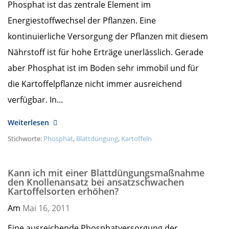
Phosphat ist das zentrale Element im
Energiestoffwechsel der Pflanzen. Eine
kontinuierliche Versorgung der Pflanzen mit diesem
Nährstoff ist für hohe Erträge unerlässlich. Gerade
aber Phosphat ist im Boden sehr immobil und für
die Kartoffelpflanze nicht immer ausreichend
verfügbar. In...
Weiterlesen
Stichworte:
Phosphat
,
Blattdüngung
,
Kartoffeln
Kann ich mit einer Blattdüngungsmaßnahme
den Knollenansatz bei ansatzschwachen
Kartoffelsorten erhöhen?
Am
Mai 16,
2011
Eine ausreichende Phosphatversorgung der