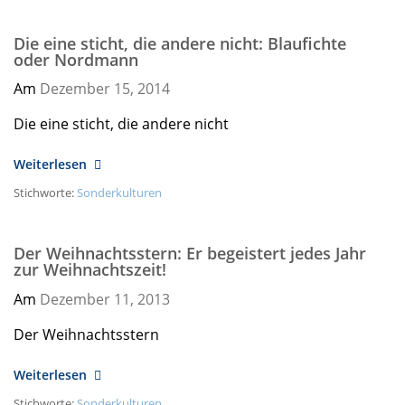
Die eine sticht, die andere nicht: Blaufichte
oder Nordmann
Am
Dezember 15,
2014
Die eine sticht, die andere nicht
Weiterlesen
Stichworte:
Sonderkulturen
Der Weihnachtsstern: Er begeistert jedes Jahr
zur Weihnachtszeit!
Am
Dezember 11,
2013
Der Weihnachtsstern
Weiterlesen
Stichworte:
Sonderkulturen