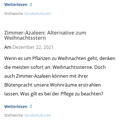
Weiterlesen
Stichworte:
Sonderkulturen
Zimmer-Azaleen: Alternative zum
Weihnachtsstern
Am
Dezember 22,
2021
Wenn es um Pflanzen zu Weihnachten geht, denken
die meisten sofort an: Weihnachtssterne. Doch
auch Zimmer-Azaleen können mit ihrer
Blütenpracht unsere Wohnräume erstrahlen
lassen. Was gilt es bei der Pflege zu beachten?
Weiterlesen
Stichworte:
Sonderkulturen