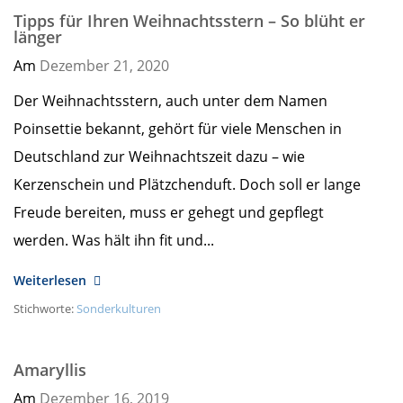
Tipps für Ihren Weihnachtsstern – So blüht er
länger
Am
Dezember 21,
2020
Der Weihnachtsstern, auch unter dem Namen
Poinsettie bekannt, gehört für viele Menschen in
Deutschland zur Weihnachtszeit dazu – wie
Kerzenschein und Plätzchenduft. Doch soll er lange
Freude bereiten, muss er gehegt und gepflegt
werden. Was hält ihn fit und...
Weiterlesen
Stichworte:
Sonderkulturen
Amaryllis
Am
Dezember 16,
2019