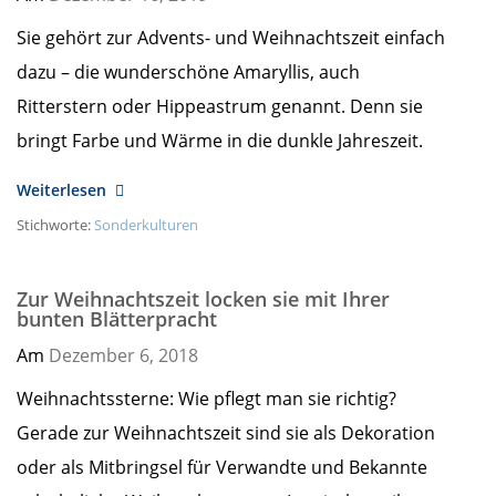
Sie gehört zur Advents- und Weihnachtszeit einfach
dazu – die wunderschöne Amaryllis, auch
Ritterstern oder Hippeastrum genannt. Denn sie
bringt Farbe und Wärme in die dunkle Jahreszeit.
Weiterlesen
Stichworte:
Sonderkulturen
Zur Weihnachtszeit locken sie mit Ihrer
bunten Blätterpracht
Am
Dezember 6,
2018
Weihnachtssterne: Wie pflegt man sie richtig?
Gerade zur Weihnachtszeit sind sie als Dekoration
oder als Mitbringsel für Verwandte und Bekannte