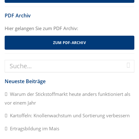
PDF Archiv
Hier gelangen Sie zum PDF Archiv:
ZUM PDF-ARCHIV
Neueste Beiträge
Warum der Stickstoffmarkt heute anders funktioniert als
vor einem Jahr
Kartoffeln: Knollenwachstum und Sortierung verbessern
Ertragsbildung im Mais