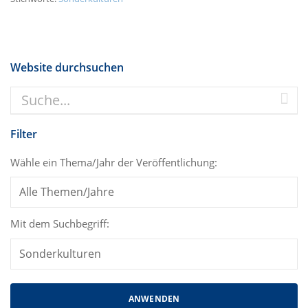
Website durchsuchen
Filter
Wähle ein Thema/Jahr der Veröffentlichung:
Mit dem Suchbegriff: