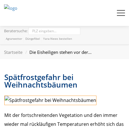
Beratersuche:
Agrarwetter
Düngefibel
Yara-News bestellen
Startseite
Die Eisheiligen stehen vor der...
Spätfrostgefahr bei
Weihnachtsbäumen
Mit der fortschreitenden Vegetation und den immer
wieder mal rückläufigen Temperaturen erhöht sich das