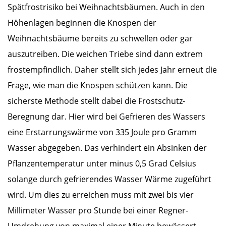
Spätfrostrisiko bei Weihnachtsbäumen. Auch in den
Höhenlagen beginnen die Knospen der
Weihnachtsbäume bereits zu schwellen oder gar
auszutreiben. Die weichen Triebe sind dann extrem
frostempfindlich. Daher stellt sich jedes Jahr erneut die
Frage, wie man die Knospen schützen kann. Die
sicherste Methode stellt dabei die Frostschutz-
Beregnung dar. Hier wird bei Gefrieren des Wassers
eine Erstarrungswärme von 335 Joule pro Gramm
Wasser abgegeben. Das verhindert ein Absinken der
Pflanzentemperatur unter minus 0,5 Grad Celsius
solange durch gefrierendes Wasser Wärme zugeführt
wird. Um dies zu erreichen muss mit zwei bis vier
Millimeter Wasser pro Stunde bei einer Regner-