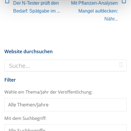
Der N-Tester prüft den
Mit Pflanzen-Analysen
Bedarf: Spätgabe im ...
Mangel aufdecken:
Nähr...
Website durchsuchen
Filter
Wähle ein Thema/Jahr der Veröffentlichung:
Mit dem Suchbegriff: