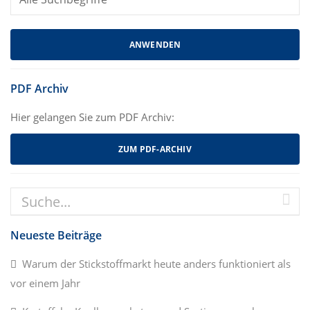
PDF Archiv
Hier gelangen Sie zum PDF Archiv:
ZUM PDF-ARCHIV
Neueste Beiträge
Warum der Stickstoffmarkt heute anders funktioniert als
vor einem Jahr