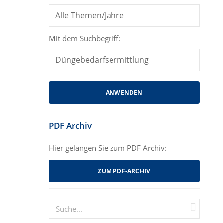
Mit dem Suchbegriff:
PDF Archiv
Hier gelangen Sie zum PDF Archiv:
ZUM PDF-ARCHIV