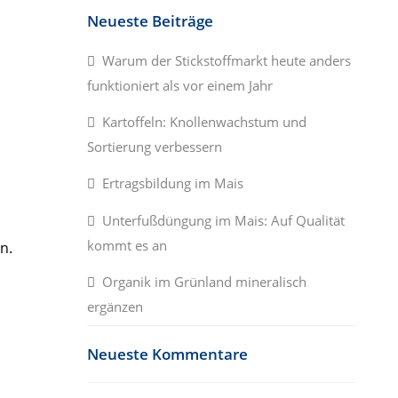
Neueste Beiträge
Warum der Stickstoffmarkt heute anders
funktioniert als vor einem Jahr
Kartoffeln: Knollenwachstum und
Sortierung verbessern
Ertragsbildung im Mais
Unterfußdüngung im Mais: Auf Qualität
kommt es an
n.
Organik im Grünland mineralisch
ergänzen
Neueste Kommentare