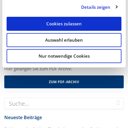
Details zeigen
Mit dem Suchbegriff:
Cookies zulassen
Auswahl erlauben
Nur notwendige Cookies
PDF Archiv
Hier gelangen Sie zum PDF Archiv:
ZUM PDF-ARCHIV
Neueste Beiträge