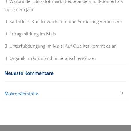
Warum der Stickstoffmarkt heute anders funktioniert als
vor einem Jahr
Kartoffeln: Knollenwachstum und Sortierung verbessern
Ertragsbildung im Mais
Unterfußdüngung im Mais: Auf Qualität kommt es an
Organik im Grünland mineralisch ergänzen
Neueste Kommentare
Makronährstoffe