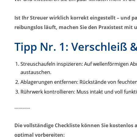
Ist Ihr Streuer wirklich korrekt eingestellt – und
reibungslos läuft, machen Sie den Praxistest mit
Tipp Nr. 1: Verschleiß 
Streuschaufeln inspizieren: Auf wellenförmigen Ab
austauschen.
Ablagerungen entfernen: Rückstände von feuchte
Rührwerk kontrollieren: Muss intakt und voll funkti
…………
Die vollständige Checkliste können Sie kostenlos 
optimal vorbereiten: