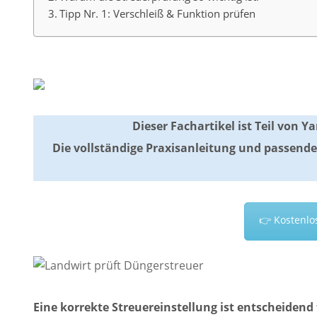
Tipp Nr. 1: Verschleiß & Funktion prüfen
Dieser Fachartikel ist Teil von 
Die vollständige Praxisanleitung und passend
👉 Kostenlo
Eine korrekte Streuereinstellung ist entscheidend 