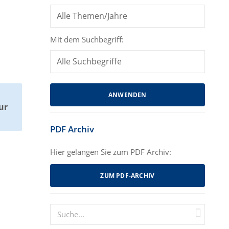
Mit dem Suchbegriff:
ur
PDF Archiv
Hier gelangen Sie zum PDF Archiv:
ZUM PDF-ARCHIV