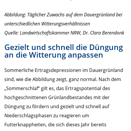
Abbildung: Täglicher Zuwachs auf dem Dauergrünland bei
unterschiedlichen Witterungsverhältnissen
Quelle: Landwirtschaftskammer NRW, Dr. Clara Berendonk
Gezielt und schnell die Düngung
an die Witterung anpassen
Sommerliche Ertragsdepressionen im Dauergrünland
sind, wie die Abbildung zeigt, ganz normal. Nach dem
„Sommerschlaf“ gilt es, das Ertragspotential des
hochgeschnittenen Grünlandbestandes mit der
Düngung zu fördern und gezielt und schnell auf
Niederschlagsphasen zu reagieren um
Futterknappheiten, die sich dieses Jahr bereits