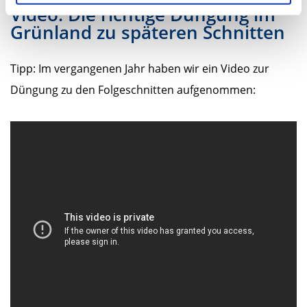
Video: Die richtige Düngung im
Grünland zu späteren Schnitten
Tipp: Im vergangenen Jahr haben wir ein Video zur
Düngung zu den Folgeschnitten aufgenommen: