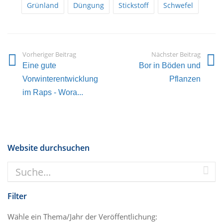
Grünland
Düngung
Stickstoff
Schwefel
Vorheriger Beitrag
Nächster Beitrag
Eine gute
Bor in Böden und
Vorwinterentwicklung
Pflanzen
im Raps - Wora...
Website durchsuchen
Filter
Wähle ein Thema/Jahr der Veröffentlichung: