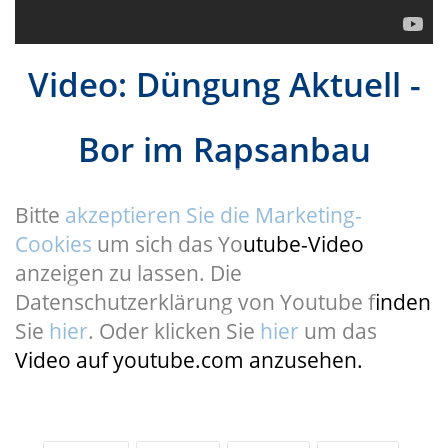
Video: Düngung Aktuell -
Bor im Rapsanbau
Bitte
akzeptieren Sie die Marketing-
Cookies
um sich das Youtube-Video
anzeigen zu lassen. Die
Datenschutzerklärung von Youtube finden
Sie
hier
. Oder klicken Sie
hier
um das
Video auf youtube.com anzusehen.