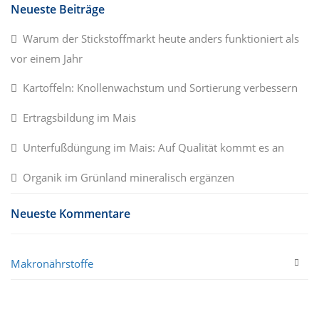
Neueste Beiträge
Warum der Stickstoffmarkt heute anders funktioniert als
vor einem Jahr
Kartoffeln: Knollenwachstum und Sortierung verbessern
Ertragsbildung im Mais
Unterfußdüngung im Mais: Auf Qualität kommt es an
Organik im Grünland mineralisch ergänzen
Neueste Kommentare
Makronährstoffe