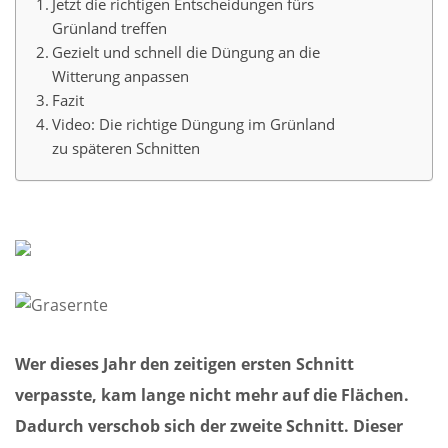
Jetzt die richtigen Entscheidungen fürs
Grünland treffen
Gezielt und schnell die Düngung an die
Witterung anpassen
Fazit
Video: Die richtige Düngung im Grünland
zu späteren Schnitten
Wer dieses Jahr den zeitigen ersten Schnitt
verpasste, kam lange nicht mehr auf die Flächen.
Dadurch verschob sich der zweite Schnitt. Dieser