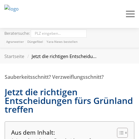
Beratersuche:
Agrarwetter
Düngefibel
Yara-News bestellen
Startseite
Jetzt die richtigen Entscheidu...
Sauberkeitsschnitt? Verzweiflungsschnitt?
Jetzt die richtigen
Entscheidungen fürs Grünland
treffen
Aus dem Inhalt: