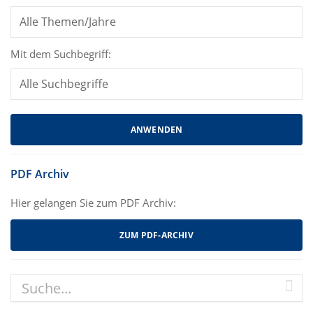
Mit dem Suchbegriff:
PDF Archiv
Hier gelangen Sie zum PDF Archiv:
ZUM PDF-ARCHIV