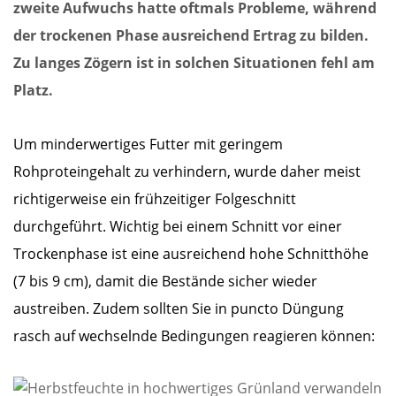
zweite Aufwuchs hatte oftmals Probleme, während
der trockenen Phase ausreichend Ertrag zu bilden.
Zu langes Zögern ist in solchen Situationen fehl am
Platz.
Um minderwertiges Futter mit geringem
Rohproteingehalt zu verhindern, wurde daher meist
richtigerweise ein frühzeitiger Folgeschnitt
durchgeführt. Wichtig bei einem Schnitt vor einer
Trockenphase ist eine ausreichend hohe Schnitthöhe
(7 bis 9 cm), damit die Bestände sicher wieder
austreiben. Zudem sollten Sie in puncto Düngung
rasch auf wechselnde Bedingungen reagieren können: