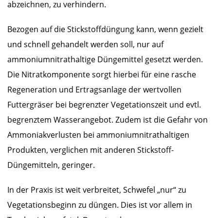
abzeichnen, zu verhindern.
Bezogen auf die Stickstoffdüngung kann, wenn gezielt
und schnell gehandelt werden soll, nur auf
ammoniumnitrathaltige Düngemittel gesetzt werden.
Die Nitratkomponente sorgt hierbei für eine rasche
Regeneration und Ertragsanlage der wertvollen
Futtergräser bei begrenzter Vegetationszeit und evtl.
begrenztem Wasserangebot. Zudem ist die Gefahr von
Ammoniakverlusten bei ammoniumnitrathaltigen
Produkten, verglichen mit anderen Stickstoff-
Düngemitteln, geringer.
In der Praxis ist weit verbreitet, Schwefel „nur“ zu
Vegetationsbeginn zu düngen. Dies ist vor allem in