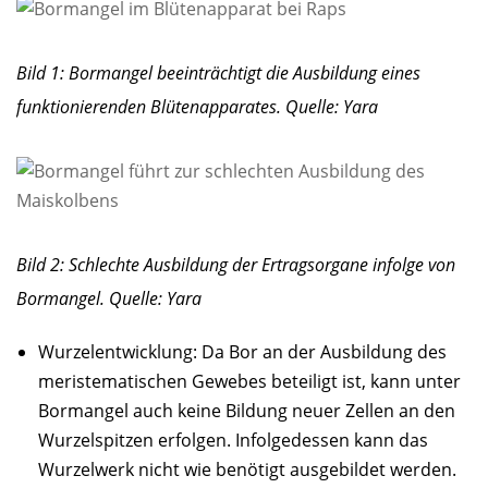
Bild 1: Bormangel beeinträchtigt die Ausbildung eines
funktionierenden Blütenapparates. Quelle: Yara
Bild 2: Schlechte Ausbildung der Ertragsorgane infolge von
Bormangel. Quelle: Yara
Wurzelentwicklung: Da Bor an der Ausbildung des
meristematischen Gewebes beteiligt ist, kann unter
Bormangel auch keine Bildung neuer Zellen an den
Wurzelspitzen erfolgen. Infolgedessen kann das
Wurzelwerk nicht wie benötigt ausgebildet werden.