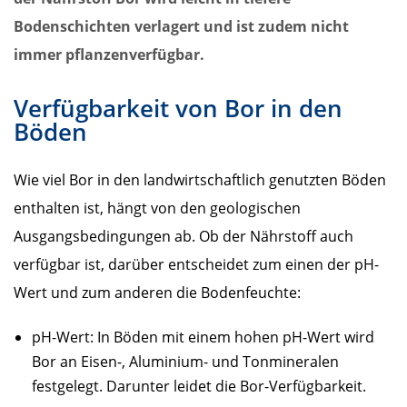
Bodenschichten verlagert und ist zudem nicht
immer pflanzenverfügbar.
Verfügbarkeit von Bor in den
Böden
Wie viel Bor in den landwirtschaftlich genutzten Böden
enthalten ist, hängt von den geologischen
Ausgangsbedingungen ab. Ob der Nährstoff auch
verfügbar ist, darüber entscheidet zum einen der pH-
Wert und zum anderen die Bodenfeuchte:
pH-Wert: In Böden mit einem hohen pH-Wert wird
Bor an Eisen-, Aluminium- und Tonmineralen
festgelegt. Darunter leidet die Bor-Verfügbarkeit.