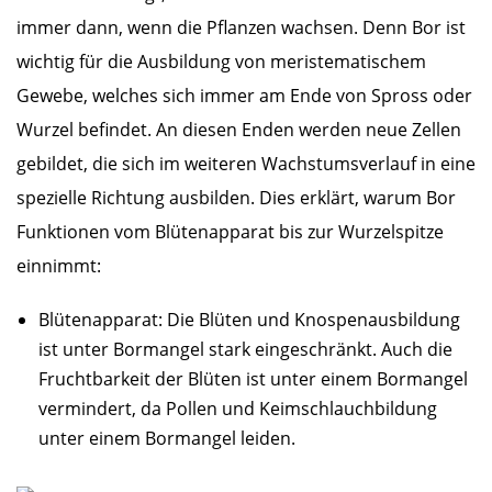
immer dann, wenn die Pflanzen wachsen. Denn Bor ist
wichtig für die Ausbildung von meristematischem
Gewebe, welches sich immer am Ende von Spross oder
Wurzel befindet. An diesen Enden werden neue Zellen
gebildet, die sich im weiteren Wachstumsverlauf in eine
spezielle Richtung ausbilden. Dies erklärt, warum Bor
Funktionen vom Blütenapparat bis zur Wurzelspitze
einnimmt:
Blütenapparat: Die Blüten und Knospenausbildung
ist unter Bormangel stark eingeschränkt. Auch die
Fruchtbarkeit der Blüten ist unter einem Bormangel
vermindert, da Pollen und Keimschlauchbildung
unter einem Bormangel leiden.