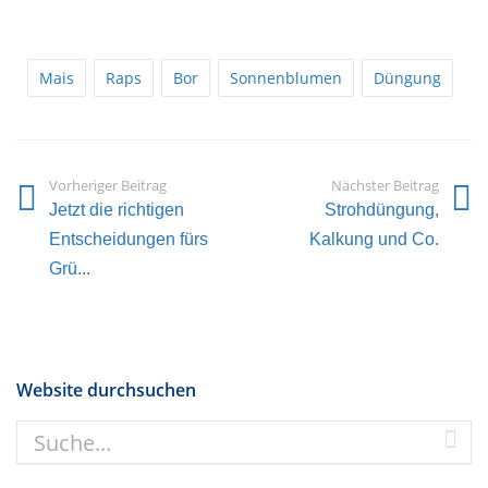
Mais
Raps
Bor
Sonnenblumen
Düngung
Vorheriger Beitrag
Nächster Beitrag
Jetzt die richtigen
Strohdüngung,
Entscheidungen fürs
Kalkung und Co.
Grü...
Website durchsuchen