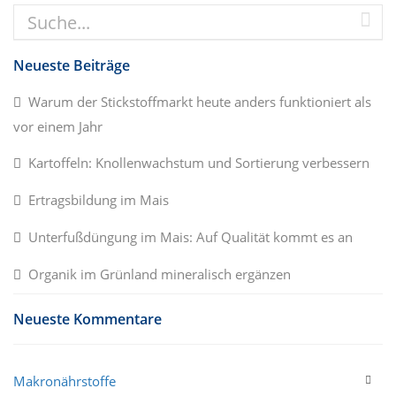
Neueste Beiträge
Warum der Stickstoffmarkt heute anders funktioniert als
vor einem Jahr
Kartoffeln: Knollenwachstum und Sortierung verbessern
Ertragsbildung im Mais
Unterfußdüngung im Mais: Auf Qualität kommt es an
Organik im Grünland mineralisch ergänzen
Neueste Kommentare
Makronährstoffe