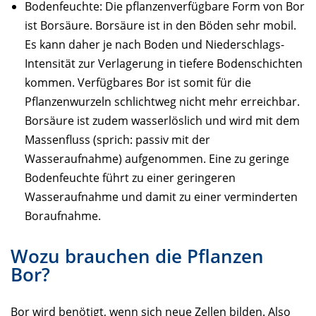
Bodenfeuchte: Die pflanzenverfügbare Form von Bor
ist Borsäure. Borsäure ist in den Böden sehr mobil.
Es kann daher je nach Boden und Niederschlags-
Intensität zur Verlagerung in tiefere Bodenschichten
kommen. Verfügbares Bor ist somit für die
Pflanzenwurzeln schlichtweg nicht mehr erreichbar.
Borsäure ist zudem wasserlöslich und wird mit dem
Massenfluss (sprich: passiv mit der
Wasseraufnahme) aufgenommen. Eine zu geringe
Bodenfeuchte führt zu einer geringeren
Wasseraufnahme und damit zu einer verminderten
Boraufnahme.
Wozu brauchen die Pflanzen
Bor?
Bor wird benötigt, wenn sich neue Zellen bilden. Also