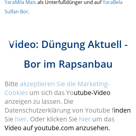
YaraMila Mais
als Unterfußdünger und auf
YaraBela
Sulfan Bor
.
Video: Düngung Aktuell -
Bor im Rapsanbau
Bitte
akzeptieren Sie die Marketing-
Cookies
um sich das Youtube-Video
anzeigen zu lassen. Die
Datenschutzerklärung von Youtube finden
Sie
hier
. Oder klicken Sie
hier
um das
Video auf youtube.com anzusehen.