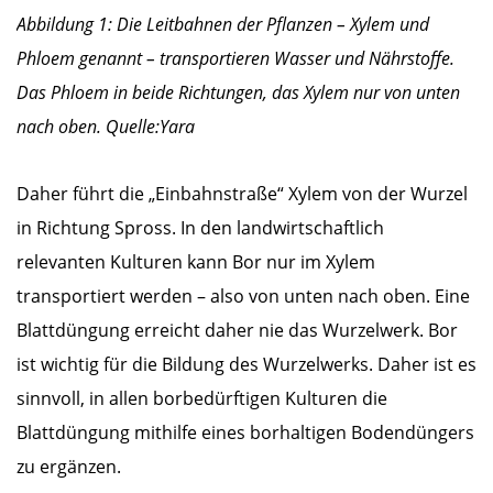
Abbildung 1: Die Leitbahnen der Pflanzen – Xylem und
Phloem genannt – transportieren Wasser und Nährstoffe.
Das Phloem in beide Richtungen, das Xylem nur von unten
nach oben. Quelle:Yara
Daher führt die „Einbahnstraße“ Xylem von der Wurzel
in Richtung Spross. In den landwirtschaftlich
relevanten Kulturen kann Bor nur im Xylem
transportiert werden – also von unten nach oben. Eine
Blattdüngung erreicht daher nie das Wurzelwerk. Bor
ist wichtig für die Bildung des Wurzelwerks. Daher ist es
sinnvoll, in allen borbedürftigen Kulturen die
Blattdüngung mithilfe eines borhaltigen Bodendüngers
zu ergänzen.