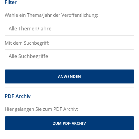
Filter
Wähle ein Thema/Jahr der Veröffentlichung:
Mit dem Suchbegriff:
PDF Archiv
Hier gelangen Sie zum PDF Archiv:
ZUM PDF-ARCHIV