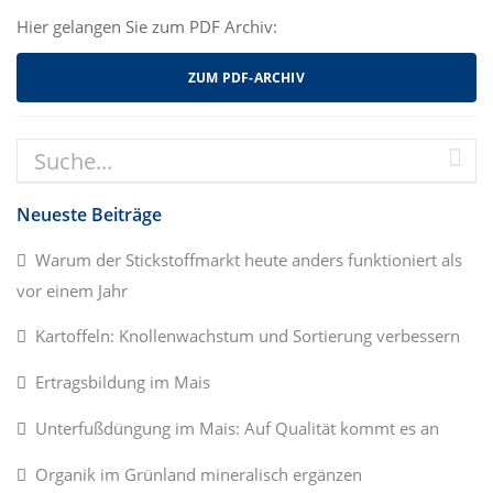
Hier gelangen Sie zum PDF Archiv:
ZUM PDF-ARCHIV
Neueste Beiträge
Warum der Stickstoffmarkt heute anders funktioniert als
vor einem Jahr
Kartoffeln: Knollenwachstum und Sortierung verbessern
Ertragsbildung im Mais
Unterfußdüngung im Mais: Auf Qualität kommt es an
Organik im Grünland mineralisch ergänzen