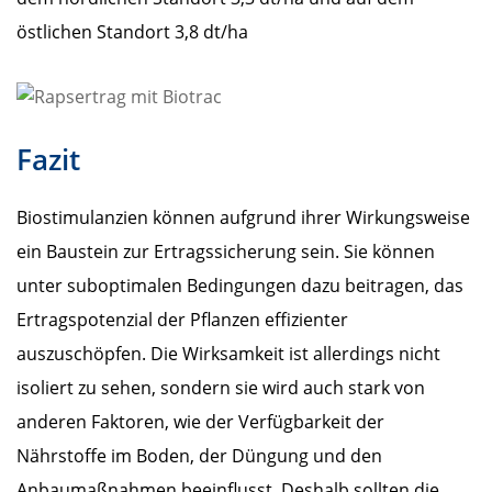
östlichen Standort 3,8 dt/ha
Fazit
Biostimulanzien können aufgrund ihrer Wirkungsweise
ein Baustein zur Ertragssicherung sein. Sie können
unter suboptimalen Bedingungen dazu beitragen, das
Ertragspotenzial der Pflanzen effizienter
auszuschöpfen. Die Wirksamkeit ist allerdings nicht
isoliert zu sehen, sondern sie wird auch stark von
anderen Faktoren, wie der Verfügbarkeit der
Nährstoffe im Boden, der Düngung und den
Anbaumaßnahmen beeinflusst. Deshalb sollten die