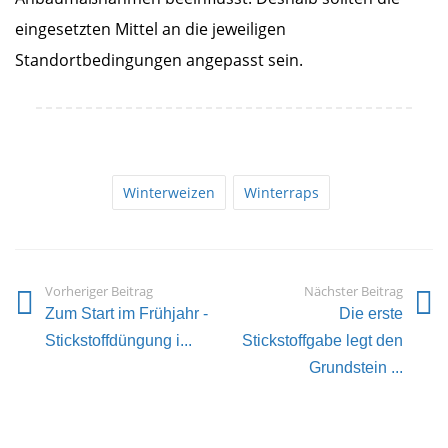
eingesetzten Mittel an die jeweiligen
Standortbedingungen angepasst sein.
Winterweizen
Winterraps
Vorheriger Beitrag
Nächster Beitrag
Zum Start im Frühjahr -
Die erste
Stickstoffdüngung i...
Stickstoffgabe legt den
Grundstein ...