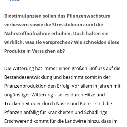
Biostimulanzien sollen das Pflanzenwachstum
verbessern sowie die Stresstoleranz und die
Nährstoffaufnahme erhöhen. Doch halten sie
wirklich, was sie versprechen? Wie schneiden diese
Produkte in Versuchen ab?
Die Witterung hat immer einen großen Einfluss auf die
Bestandesentwicklung und bestimmt somit in der
Pflanzenproduktion den Erfolg. Vor allem in Jahren mit
ungünstiger Witterung – sei es durch Hitze und
Trockenheit oder durch Nässe und Kälte – sind die
Pflanzen anfällig für Krankheiten und Schädlinge.
Erschwerend kommt für die Landwirte hinzu, dass im