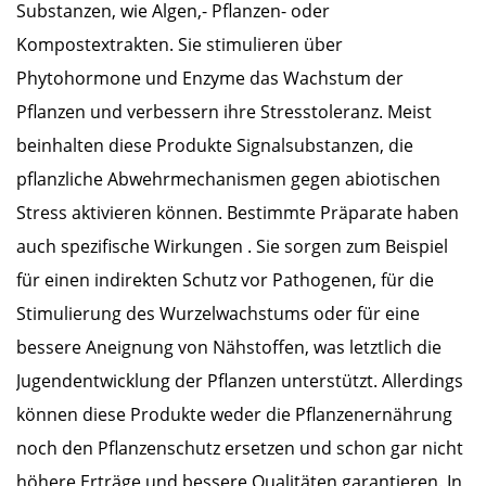
Substanzen, wie Algen,- Pflanzen- oder
Kompostextrakten. Sie stimulieren über
Phytohormone und Enzyme das Wachstum der
Pflanzen und verbessern ihre Stresstoleranz. Meist
beinhalten diese Produkte Signalsubstanzen, die
pflanzliche Abwehrmechanismen gegen abiotischen
Stress aktivieren können. Bestimmte Präparate haben
auch spezifische Wirkungen . Sie sorgen zum Beispiel
für einen indirekten Schutz vor Pathogenen, für die
Stimulierung des Wurzelwachstums oder für eine
bessere Aneignung von Nähstoffen, was letztlich die
Jugendentwicklung der Pflanzen unterstützt. Allerdings
können diese Produkte weder die Pflanzenernährung
noch den Pflanzenschutz ersetzen und schon gar nicht
höhere Erträge und bessere Qualitäten garantieren. In