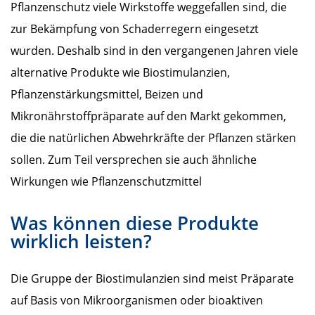
Pflanzenschutz viele Wirkstoffe weggefallen sind, die
zur Bekämpfung von Schaderregern eingesetzt
wurden. Deshalb sind in den vergangenen Jahren viele
alternative Produkte wie Biostimulanzien,
Pflanzenstärkungsmittel, Beizen und
Mikronährstoffpräparate auf den Markt gekommen,
die die natürlichen Abwehrkräfte der Pflanzen stärken
sollen. Zum Teil versprechen sie auch ähnliche
Wirkungen wie Pflanzenschutzmittel
Was können diese Produkte
wirklich leisten?
Die Gruppe der Biostimulanzien sind meist Präparate
auf Basis von Mikroorganismen oder bioaktiven