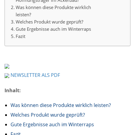
Hoffnungsträger im Ackerbau?
Was können diese Produkte wirklich
leisten?
Welches Produkt wurde geprüft?
Gute Ergebnisse auch im Winterraps
Fazit
NEWSLETTER ALS PDF
Inhalt:
Was können diese Produkte wirklich leisten?
Welches Produkt wurde geprüft?
Gute Ergebnisse auch im Winterraps
Fazit