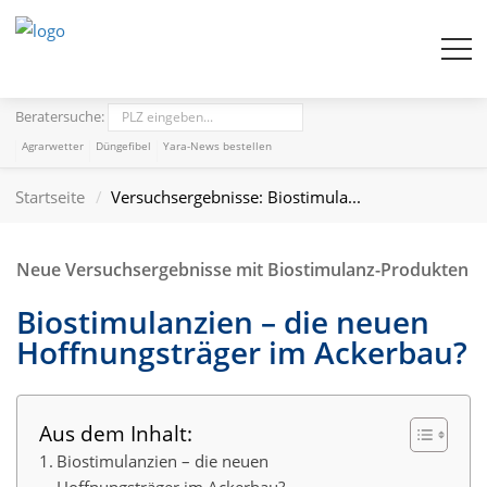
Beratersuche:
Agrarwetter
Düngefibel
Yara-News bestellen
Startseite
Versuchsergebnisse: Biostimula...
Neue Versuchsergebnisse mit Biostimulanz-Produkten
Biostimulanzien – die neuen
Hoffnungsträger im Ackerbau?
Aus dem Inhalt:
Biostimulanzien – die neuen