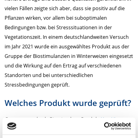
vielen Fällen zeigte sich aber, dass sie positiv auf die
Pflanzen wirken, vor allem bei suboptimalen
Bedingungen bzw. bei Stresssituationen in der
Vegetationszeit. In einem deutschlandweiten Versuch
im Jahr 2021 wurde ein ausgewähltes Produkt aus der
Gruppe der Biostimulanzien in Winterweizen eingesetzt
und die Wirkung auf den Ertrag auf verschiedenen
Standorten und bei unterschiedlichen
Stressbedingungen geprüft.
Welches Produkt wurde geprüft?
Getestet wurde als Biostimulanz-Produkt
YaraVita
Biotrac
. Es enthält neben den Nährstoffen Stickstoff,