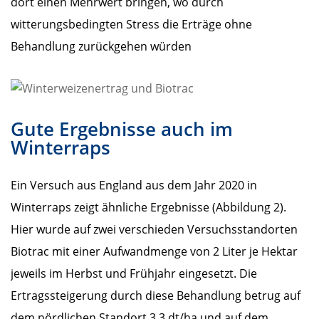
dort einen Mehrwert bringen, wo durch
witterungsbedingten Stress die Erträge ohne
Behandlung zurückgehen würden
Gute Ergebnisse auch im
Winterraps
Ein Versuch aus England aus dem Jahr 2020 in
Winterraps zeigt ähnliche Ergebnisse (Abbildung 2).
Hier wurde auf zwei verschieden Versuchsstandorten
Biotrac mit einer Aufwandmenge von 2 Liter je Hektar
jeweils im Herbst und Frühjahr eingesetzt. Die
Ertragssteigerung durch diese Behandlung betrug auf
dem nördlichen Standort 3,3 dt/ha und auf dem