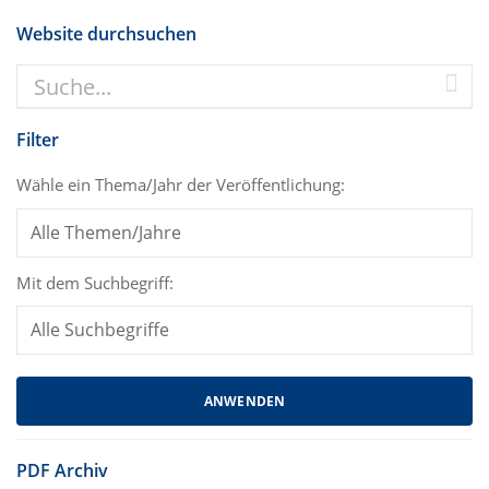
Website durchsuchen
Filter
Wähle ein Thema/Jahr der Veröffentlichung:
Mit dem Suchbegriff:
PDF Archiv