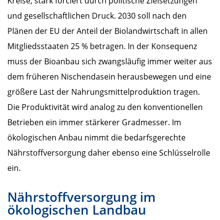
Kreise, stark forciert durch politische Zielsetzungen
und gesellschaftlichen Druck. 2030 soll nach den
Plänen der EU der Anteil der Biolandwirtschaft in allen
Mitgliedsstaaten 25 % betragen. In der Konsequenz
muss der Bioanbau sich zwangsläufig immer weiter aus
dem früheren Nischendasein herausbewegen und eine
größere Last der Nahrungsmittelproduktion tragen.
Die Produktivität wird analog zu den konventionellen
Betrieben ein immer stärkerer Gradmesser. Im
ökologischen Anbau nimmt die bedarfsgerechte
Nährstoffversorgung daher ebenso eine Schlüsselrolle
ein.
Nährstoffversorgung im
ökologischen Landbau