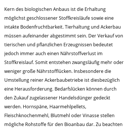
Kern des biologischen Anbaus ist die Erhaltung
möglichst geschlossener Stoffkreisläufe sowie eine
intakte Bodenfruchtbarkeit. Tierhaltung und Ackerbau
müssen aufeinander abgestimmt sein. Der Verkauf von
tierischen und pflanzlichen Erzeugnissen bedeutet
jedoch immer auch einen Nährstoffverlust im
Stoffkreislauf. Somit entstehen zwangsläufig mehr oder
weniger große Nährstofflücken. Insbesondere die
Umstellung reiner Ackerbaubetriebe ist diesbezüglich
eine Herausforderung. Bedarfslücken können durch
den Zukauf zugelassener Handelsdünger gedeckt
werden. Hornspäne, Haarmehlpellets,
Fleischknochenmehl, Blutmehl oder Vinasse stellen
mögliche Rohstoffe für den Bioanbau dar. Zu beachten