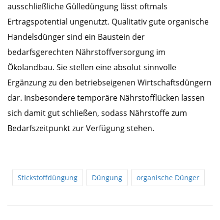
ausschließliche Gülledüngung lässt oftmals
Ertragspotential ungenutzt. Qualitativ gute organische
Handelsdünger sind ein Baustein der
bedarfsgerechten Nährstoffversorgung im
Ökolandbau. Sie stellen eine absolut sinnvolle
Ergänzung zu den betriebseigenen Wirtschaftsdüngern
dar. Insbesondere temporäre Nährstofflücken lassen
sich damit gut schließen, sodass Nährstoffe zum
Bedarfszeitpunkt zur Verfügung stehen.
Stickstoffdüngung
Düngung
organische Dünger