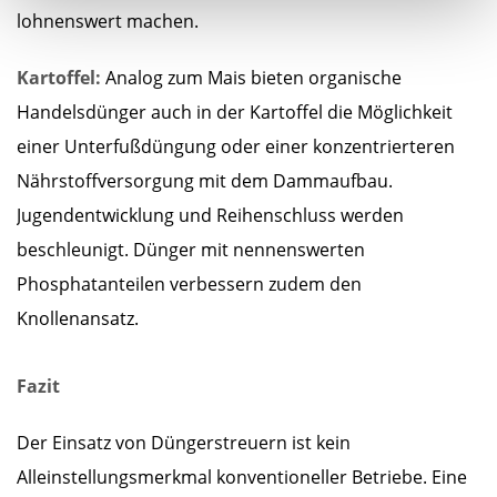
lohnenswert machen.
Kartoffel:
Analog zum Mais bieten organische
Handelsdünger auch in der Kartoffel die Möglichkeit
einer Unterfußdüngung oder einer konzentrierteren
Nährstoffversorgung mit dem Dammaufbau.
Jugendentwicklung und Reihenschluss werden
beschleunigt. Dünger mit nennenswerten
Phosphatanteilen verbessern zudem den
Knollenansatz.
Fazit
Der Einsatz von Düngerstreuern ist kein
Alleinstellungsmerkmal konventioneller Betriebe. Eine