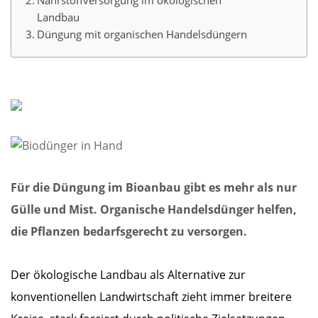
Nährstoffversorgung im ökologischen
Landbau
Düngung mit organischen Handelsdüngern
Für die Düngung im Bioanbau gibt es mehr als nur
Gülle und Mist. Organische Handelsdünger helfen,
die Pflanzen bedarfsgerecht zu versorgen.
Der ökologische Landbau als Alternative zur
konventionellen Landwirtschaft zieht immer breitere