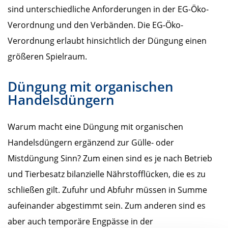
sind unterschiedliche Anforderungen in der EG-Öko-
Verordnung und den Verbänden. Die EG-Öko-
Verordnung erlaubt hinsichtlich der Düngung einen
größeren Spielraum.
Düngung mit organischen
Handelsdüngern
Warum macht eine Düngung mit organischen
Handelsdüngern ergänzend zur Gülle- oder
Mistdüngung Sinn? Zum einen sind es je nach Betrieb
und Tierbesatz bilanzielle Nährstofflücken, die es zu
schließen gilt. Zufuhr und Abfuhr müssen in Summe
aufeinander abgestimmt sein. Zum anderen sind es
aber auch temporäre Engpässe in der