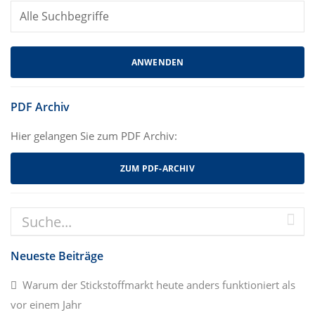
PDF Archiv
Hier gelangen Sie zum PDF Archiv:
ZUM PDF-ARCHIV
Neueste Beiträge
Warum der Stickstoffmarkt heute anders funktioniert als
vor einem Jahr