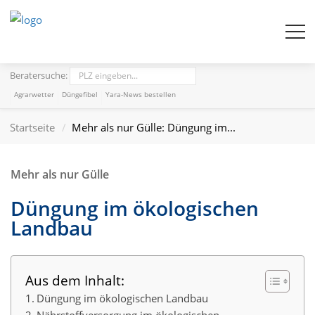
Beratersuche:
Agrarwetter
Düngefibel
Yara-News bestellen
Startseite
Mehr als nur Gülle: Düngung im...
Mehr als nur Gülle
Düngung im ökologischen
Landbau
Aus dem Inhalt:
Düngung im ökologischen Landbau