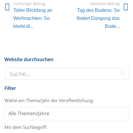
Vorheriger Beitrag
Nächster Beitrag
Toller Blickfang an
Tag des Bodens: So
Weihnachten: So
fördert Düngung das
bleibt di...
Bode...
Website durchsuchen
Filter
Wähle ein Thema/Jahr der Veröffentlichung:
Mit dem Suchbegriff: