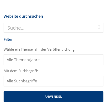
Website durchsuchen
Filter
Wähle ein Thema/Jahr der Veröffentlichung:
Mit dem Suchbegriff: