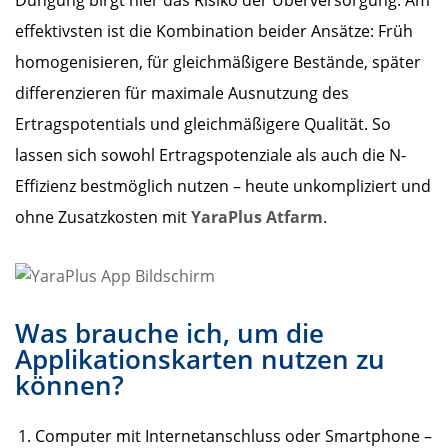
Düngung birgt hier das Risiko der Überversorgung. Am
effektivsten ist die Kombination beider Ansätze: Früh
homogenisieren, für gleichmäßigere Bestände, später
differenzieren für maximale Ausnutzung des
Ertragspotentials und gleichmäßigere Qualität. So
lassen sich sowohl Ertragspotenziale als auch die N-
Effizienz bestmöglich nutzen – heute unkompliziert und
ohne Zusatzkosten mit
YaraPlus Atfarm
.
Was brauche ich, um die
Applikationskarten nutzen zu
können?
Computer mit Internetanschluss oder Smartphone –