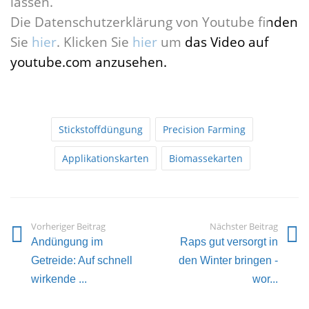
lassen.
Die Datenschutzerklärung von Youtube finden
Sie
hier
. Klicken Sie
hier
um das Video auf
youtube.com anzusehen.
Stickstoffdüngung
Precision Farming
Applikationskarten
Biomassekarten
Vorheriger Beitrag
Nächster Beitrag
Andüngung im
Raps gut versorgt in
Getreide: Auf schnell
den Winter bringen -
wirkende ...
wor...