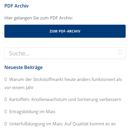
PDF Archiv
Hier gelangen Sie zum PDF Archiv:
ZUM PDF-ARCHIV
Neueste Beiträge
Warum der Stickstoffmarkt heute anders funktioniert als
vor einem Jahr
Kartoffeln: Knollenwachstum und Sortierung verbessern
Ertragsbildung im Mais
Unterfußdüngung im Mais: Auf Qualität kommt es an