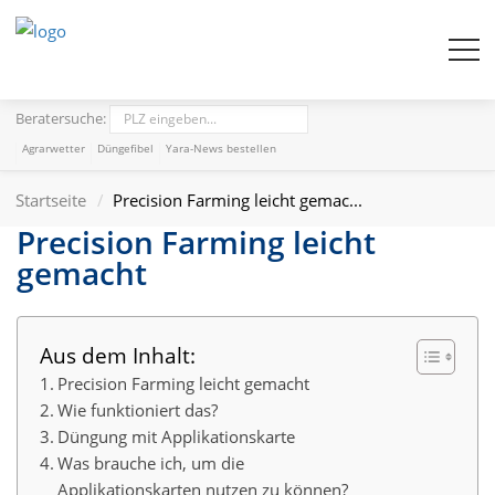
Beratersuche:
Agrarwetter
Düngefibel
Yara-News bestellen
Startseite
Precision Farming leicht gemac...
Precision Farming leicht
gemacht
Aus dem Inhalt:
Precision Farming leicht gemacht
Wie funktioniert das?
Düngung mit Applikationskarte
Was brauche ich, um die
Applikationskarten nutzen zu können?