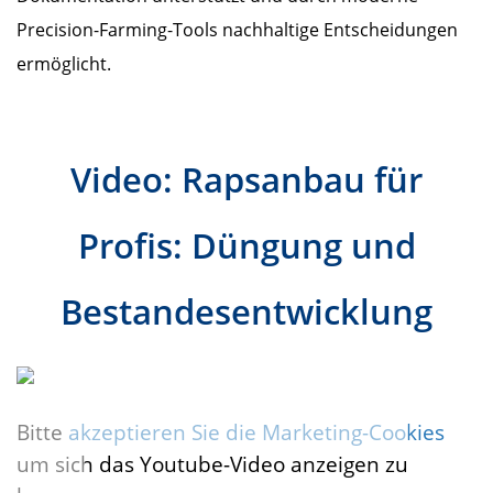
Precision-Farming-Tools nachhaltige Entscheidungen
ermöglicht.
Video: Rapsanbau für
Profis: Düngung und
Bestandesentwicklung
Bitte
akzeptieren Sie die Marketing-Cookies
um sich das Youtube-Video anzeigen zu