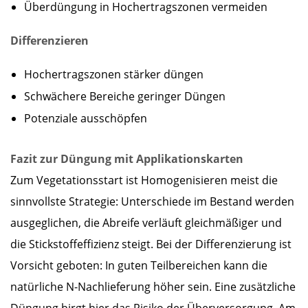
Überdüngung in Hochertragszonen vermeiden
Differenzieren
Hochertragszonen stärker düngen
Schwächere Bereiche geringer Düngen
Potenziale ausschöpfen
Fazit zur Düngung mit Applikationskarten
Zum Vegetationsstart ist Homogenisieren meist die
sinnvollste Strategie: Unterschiede im Bestand werden
ausgeglichen, die Abreife verläuft gleichmäßiger und
die Stickstoffeffizienz steigt. Bei der Differenzierung ist
Vorsicht geboten: In guten Teilbereichen kann die
natürliche N-Nachlieferung höher sein. Eine zusätzliche