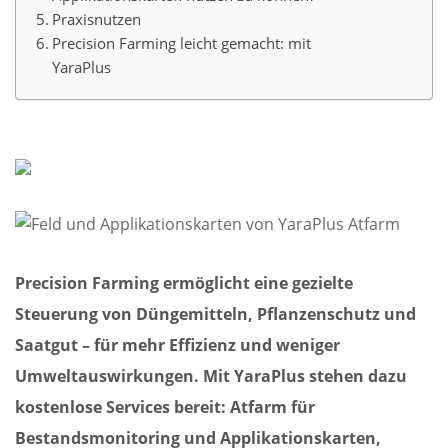
Praxisnutzen
Precision Farming leicht gemacht: mit
YaraPlus
Precision Farming ermöglicht eine gezielte
Steuerung von Düngemitteln, Pflanzenschutz und
Saatgut – für mehr Effizienz und weniger
Umweltauswirkungen. Mit YaraPlus stehen dazu
kostenlose Services bereit: Atfarm für
Bestandsmonitoring und Applikationskarten,