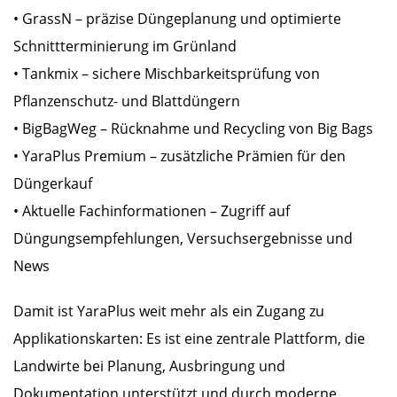
• GrassN – präzise Düngeplanung und optimierte
Schnittterminierung im Grünland
• Tankmix – sichere Mischbarkeitsprüfung von
Pflanzenschutz- und Blattdüngern
• BigBagWeg – Rücknahme und Recycling von Big Bags
• YaraPlus Premium – zusätzliche Prämien für den
Düngerkauf
• Aktuelle Fachinformationen – Zugriff auf
Düngungsempfehlungen, Versuchsergebnisse und
News
Damit ist YaraPlus weit mehr als ein Zugang zu
Applikationskarten: Es ist eine zentrale Plattform, die
Landwirte bei Planung, Ausbringung und
Dokumentation unterstützt und durch moderne