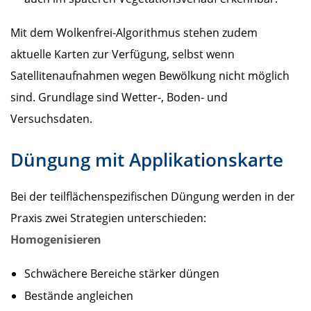
Mit dem Wolkenfrei-Algorithmus stehen zudem
aktuelle Karten zur Verfügung, selbst wenn
Satellitenaufnahmen wegen Bewölkung nicht möglich
sind. Grundlage sind Wetter-, Boden- und
Versuchsdaten.
Düngung mit Applikationskarte
Bei der teilflächenspezifischen Düngung werden in der
Praxis zwei Strategien unterschieden:
Homogenisieren
Schwächere Bereiche stärker düngen
Bestände angleichen