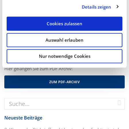
Details zeigen
Mit dem Suchbegriff:
Cookies zulassen
Auswahl erlauben
Nur notwendige Cookies
PDF Archiv
Hier gelangen Sie zum PDF Archiv:
ZUM PDF-ARCHIV
Neueste Beiträge