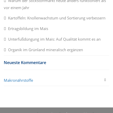
Warum der Stickstoffmarkt heute anders funktioniert als
vor einem Jahr
Kartoffeln: Knollenwachstum und Sortierung verbessern
Ertragsbildung im Mais
Unterfußdüngung im Mais: Auf Qualität kommt es an
Organik im Grünland mineralisch ergänzen
Neueste Kommentare
Makronährstoffe