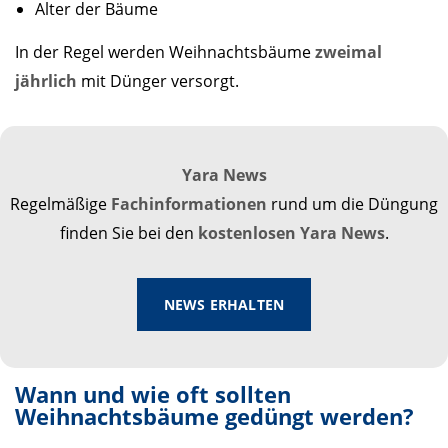
Alter der Bäume
In der Regel werden Weihnachtsbäume
zweimal
jährlich
mit Dünger versorgt.
Yara News
Regelmäßige
Fachinformationen
rund um die Düngung
finden Sie bei den
kostenlosen
Yara News
.
NEWS ERHALTEN
Wann und wie oft sollten
Weihnachtsbäume gedüngt werden?