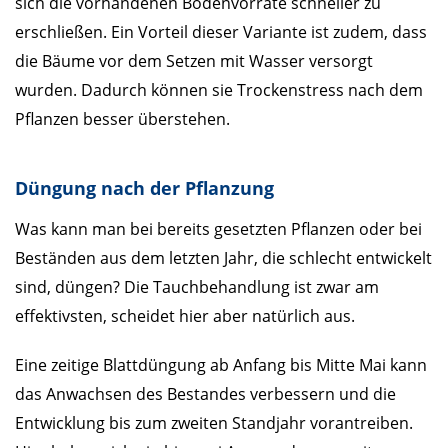
sich die vorhandenen Bodenvorräte schneller zu
erschließen. Ein Vorteil dieser Variante ist zudem, dass
die Bäume vor dem Setzen mit Wasser versorgt
wurden. Dadurch können sie Trockenstress nach dem
Pflanzen besser überstehen.
Düngung nach der Pflanzung
Was kann man bei bereits gesetzten Pflanzen oder bei
Beständen aus dem letzten Jahr, die schlecht entwickelt
sind, düngen? Die Tauchbehandlung ist zwar am
effektivsten, scheidet hier aber natürlich aus.
Eine zeitige Blattdüngung ab Anfang bis Mitte Mai kann
das Anwachsen des Bestandes verbessern und die
Entwicklung bis zum zweiten Standjahr vorantreiben.