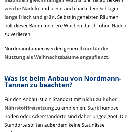
weiche Nadeln
und bleibt auch nach dem Schlagen
lange frisch und grün
. Selbst in geheizten Räumen
hält dieser Baum mehrere Wochen durch, ohne Nadeln
zu verlieren.
Nordmanntannen werden generell
nur für die
Nutzung als Weihnachtsbäume angepflanzt
.
Was ist beim Anbau von Nordmann-
Tannen zu beachten?
Für den Anbau ist ein Standort mit
nicht zu hoher
Nährstofffreisetzung
zu empfehlen. Stark humose
Böden oder Ackerstandorte sind daher ungeeignet. Die
Standorte sollten außerdem keine Staunässe