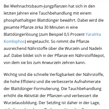
Bei Weihnachtsbaum-Jungpflanzen hat sich in den
letzten Jahren eine Tauchbehandlung mit einem
phosphathaltigen Blattdünger bewährt. Dabei wird die
gesamte Pflanze zirka 30 Minuten in eine
Blattdüngerlösung (zum Beispiel 0,5 Prozent
YaraVita
Kombiphos
) eingetaucht. So nimmt die Pflanze
ausreichend Nährstoffe über die Wurzeln und Nadeln
auf. Dabei bildet sich in der Pflanze ein Nährstoffdepot,
von dem sie bis zum Anwurzeln zehren kann.
Wichtig sind die schnelle Verfügbarkeit der Nährstoffe,
die hohe Effizienz und die verbesserte Aufnahmerate
der Blattdünger-Formulierung. Die Tauchbehandlung
erhöht die Aktivität der Pflanzen und verbessert die
Wurzelausbildung. Der Setzling ist daher in der Lage,