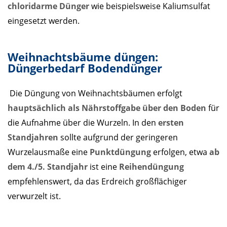
chloridarme Dünger
wie beispielsweise Kaliumsulfat
eingesetzt werden.
Weihnachtsbäume düngen:
Düngerbedarf Bodendünger
Die Düngung von Weihnachtsbäumen erfolgt
hauptsächlich als Nährstoffgabe über den Boden
für
die Aufnahme über die Wurzeln. In den
ersten
Standjahren
sollte aufgrund der geringeren
Wurzelausmaße eine
Punktdüngung
erfolgen, etwa
ab
dem 4./5. Standjahr
ist eine
Reihendüngung
empfehlenswert, da das Erdreich großflächiger
verwurzelt ist.