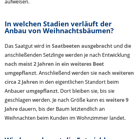
aufweisen.
In welchen Stadien verläuft der
Anbau von Weihnachtsbäumen?
Das Saatgut wird
in Saatbeeten ausgebracht
und die
anschließenden Setzlinge werden je nach Entwicklung
nach meist 2 Jahren in ein weiteres Beet
umgepflanzt
. Anschließend werden sie
nach weiteren
circa 2 Jahren
in den eigentlichen Standort beim
Anbauer
umgepflanzt
. Dort bleiben sie, bis sie
geschlagen werden. Je nach Größe kann es
weitere 9
Jahre
dauern, bis der Baum letztendlich an
Weihnachten beim Kunden im Wohnzimmer landet.