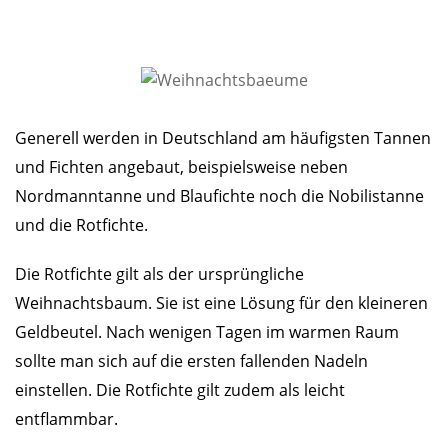
Generell werden in Deutschland am häufigsten Tannen
und Fichten angebaut, beispielsweise neben
Nordmanntanne und Blaufichte noch die Nobilistanne
und die Rotfichte.
Die Rotfichte gilt als der ursprüngliche
Weihnachtsbaum. Sie ist eine Lösung für den kleineren
Geldbeutel. Nach wenigen Tagen im warmen Raum
sollte man sich auf die ersten fallenden Nadeln
einstellen. Die Rotfichte gilt zudem als leicht
entflammbar.