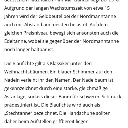
Aufgrund der langen Wachstumszeit von etwa 15
Jahren wird der Geldbeutel bei der Nordmanntanne
auch mit Abstand am meisten belastet. Auf dem
gleichen Preisniveau bewegt sich ansonsten auch die
Edeltanne, wobei sie gegenüber der Nordmanntanne
noch länger haltbar ist.
Die Blaufichte gilt als Klassiker unter den
Weihnachtsbäumen. Ein blauer Schimmer auf den
Nadeln verleiht ihr den Namen. Der Nadelbaum ist
gekennzeichnet durch eine starke, gleichmäßige
Astanlage, sodass dieser Baum für schweren Schmuck
prädestiniert ist. Die Blaufichte wird auch als
„Stechtanne“ bezeichnet. Die Handschuhe sollten
daher beim Aufstellen griffbereit liegen.