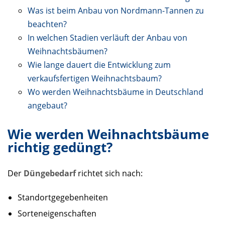
Was ist beim Anbau von Nordmann-Tannen zu
beachten?
In welchen Stadien verläuft der Anbau von
Weihnachtsbäumen?
Wie lange dauert die Entwicklung zum
verkaufsfertigen Weihnachtsbaum?
Wo werden Weihnachtsbäume in Deutschland
angebaut?
Wie werden Weihnachtsbäume
richtig gedüngt?
Der
Düngebedarf
richtet sich nach:
Standortgegebenheiten
Sorteneigenschaften