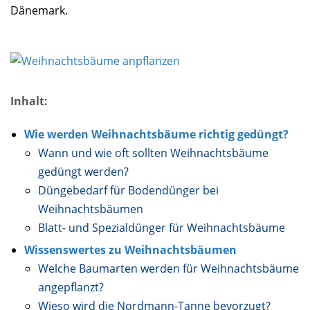
Dänemark.
Inhalt:
Wie werden Weihnachtsbäume richtig gedüngt?
Wann und wie oft sollten Weihnachtsbäume
gedüngt werden?
Düngebedarf für Bodendünger bei
Weihnachtsbäumen
Blatt- und Spezialdünger für Weihnachtsbäume
Wissenswertes zu Weihnachtsbäumen
Welche Baumarten werden für Weihnachtsbäume
angepflanzt?
Wieso wird die Nordmann-Tanne bevorzugt?