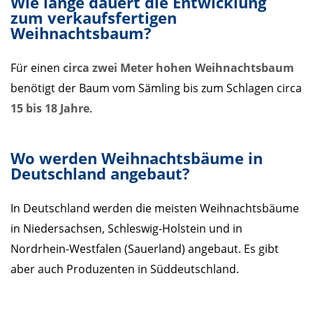
Wie lange dauert die Entwicklung
zum verkaufsfertigen
Weihnachtsbaum?
Für einen
circa zwei Meter hohen Weihnachtsbaum
benötigt der Baum vom Sämling bis zum Schlagen circa
15 bis 18 Jahre
.
Wo werden Weihnachtsbäume in
Deutschland angebaut?
In Deutschland werden die meisten Weihnachtsbäume
in Niedersachsen, Schleswig-Holstein und in
Nordrhein-Westfalen (Sauerland) angebaut. Es gibt
aber auch Produzenten in Süddeutschland.