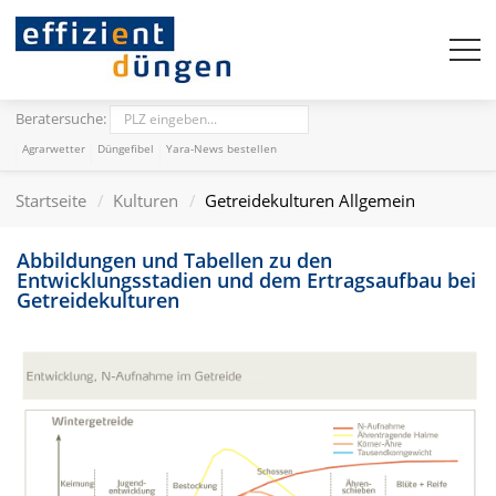
Beratersuche:
Agrarwetter
Düngefibel
Yara-News bestellen
Startseite
Kulturen
Getreidekulturen Allgemein
Abbildungen und Tabellen zu den
Entwicklungsstadien und dem Ertragsaufbau bei
Getreidekulturen