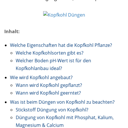
Inhalt:
Welche Eigenschaften hat die Kopfkohl Pflanze?
Welche Kopfkohlsorten gibt es?
Welcher Boden pH-Wert ist für den
Kopfkohlanbau ideal?
Wie wird Kopfkohl angebaut?
Wann wird Kopfkohl gepflanzt?
Wann wird Kopfkohl geerntet?
Was ist beim Düngen von Kopfkohl zu beachten?
Stickstoff Düngung von Kopfkohl?
Düngung von Kopfkohl mit Phosphat, Kalium,
Magnesium & Calcium