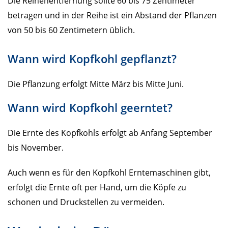
Die Reihenentfernung sollte 60 bis 75 Zentimeter
betragen und in der Reihe ist ein Abstand der Pflanzen
von 50 bis 60 Zentimetern üblich.
Wann wird Kopfkohl gepflanzt?
Die Pflanzung erfolgt Mitte März bis Mitte Juni.
Wann wird Kopfkohl geerntet?
Die Ernte des Kopfkohls erfolgt ab Anfang September
bis November.
Auch wenn es für den Kopfkohl Erntemaschinen gibt,
erfolgt die Ernte oft per Hand, um die Köpfe zu
schonen und Druckstellen zu vermeiden.