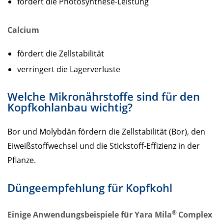
fördert die Photosynthese-Leistung
Calcium
fördert die Zellstabilität
verringert die Lagerverluste
Welche Mikronährstoffe sind für den
Kopfkohlanbau wichtig?
Bor und Molybdän fördern die Zellstabilität (Bor), den
Eiweißstoffwechsel und die Stickstoff-Effizienz in der
Pflanze.
Düngeempfehlung für Kopfkohl
®
Einige Anwendungsbeispiele für Yara Mila
Complex