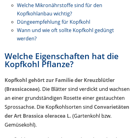
Welche Mikronährstoffe sind für den
Kopfkohlanbau wichtig?
Düngeempfehlung für Kopfkohl
Wann und wie oft sollte Kopfkohl gedüngt
werden?
Welche Eigenschaften hat die
Kopfkohl Pflanze?
Kopfkohl gehört zur Familie der
Kreuzblütler
(Brassicaceae).
Die Blätter sind verdickt und wachsen
an einer grundständigen Rosette einer gestauchten
Sprossachse. Die Kopfkohlsorten sind
Convarietäten
der Art Brassica oleracea L.
(Gartenkohl bzw.
Gemüsekohl).