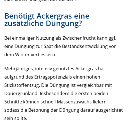
Benötigt Ackergras eine
zusätzliche Düngung?
Bei einmaliger Nutzung als Zwischenfrucht kann ggf.
eine Düngung zur Saat die Bestandsentwicklung vor
dem Winter verbessern.
Mehrjähriges, intensiv genutztes Ackergras hat
aufgrund des Ertragspotenzials einen hohen
Stickstoffentzug. Die Düngung ist vergleichbar mit
Dauergrünland. Insbesondere die ersten beiden
Schnitte können schnell Massenzuwachs liefern,
sodass die Betonung der Düngung darauf ausgerichtet
sein sollte.