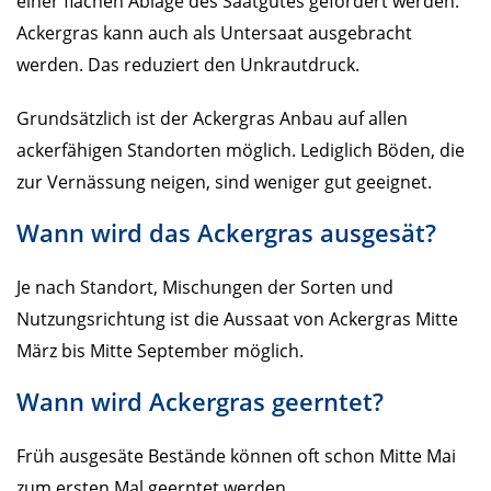
einer flachen Ablage des Saatgutes gefördert werden.
Ackergras kann auch als Untersaat ausgebracht
werden. Das reduziert den Unkrautdruck.
Grundsätzlich ist der Ackergras Anbau auf allen
ackerfähigen Standorten möglich. Lediglich Böden, die
zur Vernässung neigen, sind weniger gut geeignet.
Wann wird das Ackergras ausgesät?
Je nach Standort, Mischungen der Sorten und
Nutzungsrichtung ist die Aussaat von Ackergras Mitte
März bis Mitte September möglich.
Wann wird Ackergras geerntet?
Früh ausgesäte Bestände können oft schon Mitte Mai
zum ersten Mal geerntet werden.