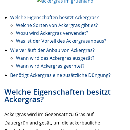
Welche Eigenschaften besitzt Ackergras?
Welche Sorten von Ackergras gibt es?
Wozu wird Ackergras verwendet?
Was ist der Vorteil des Ackergrasanbaus?
Wie verläuft der Anbau von Ackergras?
Wann wird das Ackergras ausgesät?
Wann wird Ackergras geerntet?
Benötigt Ackergras eine zusätzliche Düngung?
Welche Eigenschaften besitzt
Ackergras?
Ackergras wird im Gegensatz zu Gras auf
Dauergrünland gesät, um die ackerbauliche