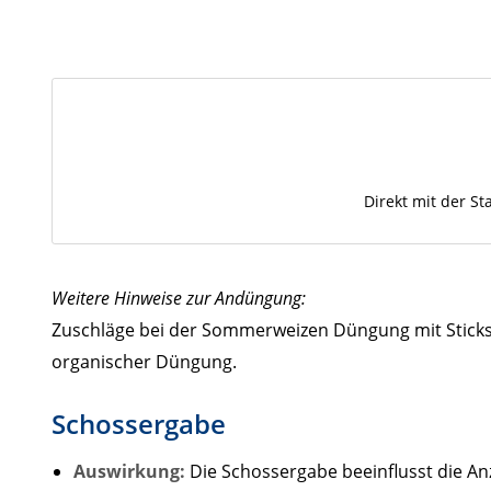
Direkt mit der S
Weitere Hinweise zur Andüngung:
Zuschläge bei der Sommerweizen Düngung mit Stickst
organischer Düngung.
Schossergabe
Auswirkung:
Die Schossergabe beeinflusst die A