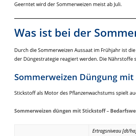
Geerntet wird der Sommerweizen meist ab Juli.
Was ist bei der Somme
Durch die Sommerweizen Aussaat im Frühjahr ist di
der Düngestrategie reagiert werden. Die Nährstoffe 
Sommerweizen Düngung mit S
Stickstoff als Motor des Pflanzenwachstums spielt 
Sommerweizen düngen mit Stickstoff – Bedarfswer
Ertragsniveau [dt/ha