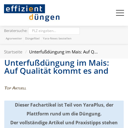
Beratersuche:
Agrarwetter
Düngefibel
Yara-News bestellen
Startseite
Unterfußdüngung im Mais: Auf Q...
Unterfußdüngung im Mais:
Auf Qualität kommt es and
Dieser Fachartikel ist Teil von YaraPlus, der
Plattform rund um die Düngung.
Der vollständige Artikel und Praxistipps stehen