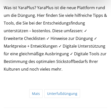
Was ist YaraPlus? YaraPlus ist die neue Plattform rund
um die Düngung. Hier finden Sie viele hilfreiche Tipps &
Tools, die Sie bei der Entscheidungsfindung
unterstützen – kostenlos. Diese umfassen: ✓
Erweiterte Checklisten ✓ Hinweise zur Düngung ✓
Marktpreise + Entwicklungen ✓ Digitale Unterstützung
für eine gleichmäßige Ausbringung ✓ Digitale Tools zur
Bestimmung des optimalen Stickstoffbedarfs Ihrer
Kulturen und noch vieles mehr.
Mais
Unterfußdüngung