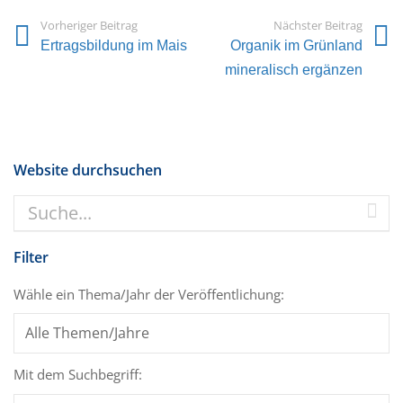
Vorheriger Beitrag
Nächster Beitrag
Ertragsbildung im Mais
Organik im Grünland
mineralisch ergänzen
Website durchsuchen
Filter
Wähle ein Thema/Jahr der Veröffentlichung:
Mit dem Suchbegriff: