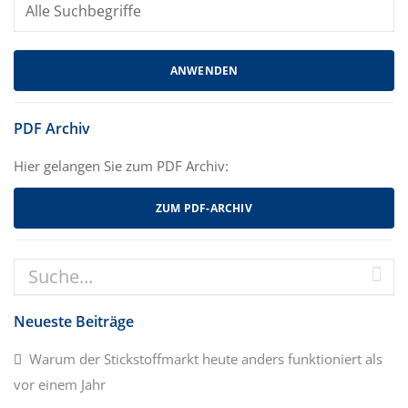
PDF Archiv
Hier gelangen Sie zum PDF Archiv:
ZUM PDF-ARCHIV
Neueste Beiträge
Warum der Stickstoffmarkt heute anders funktioniert als
vor einem Jahr