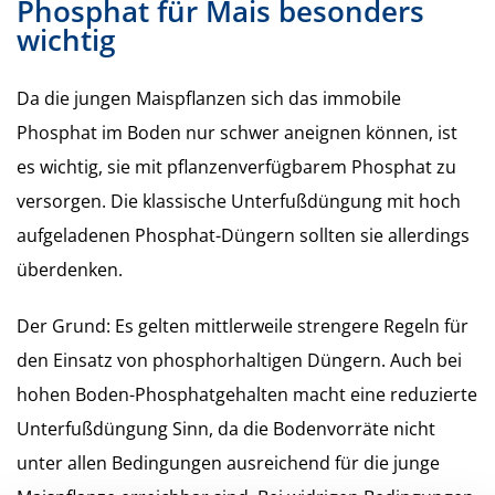
Phosphat für Mais besonders
wichtig
Da die jungen Maispflanzen sich das immobile
Phosphat im Boden nur schwer aneignen können, ist
es wichtig, sie mit pflanzenverfügbarem Phosphat zu
versorgen. Die klassische Unterfußdüngung mit hoch
aufgeladenen Phosphat-Düngern sollten sie allerdings
überdenken.
Der Grund: Es gelten mittlerweile strengere Regeln für
den Einsatz von phosphorhaltigen Düngern. Auch bei
hohen Boden-Phosphatgehalten macht eine reduzierte
Unterfußdüngung Sinn, da die Bodenvorräte nicht
unter allen Bedingungen ausreichend für die junge