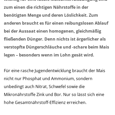
zum einen die richtigen Nährstoffe in der
benötigten Menge und deren Löslichkeit. Zum
anderen braucht es für einen reibungslosen Ablauf
bei der Aussaat einen homogenen, gleichmäßig
fließenden Dünger. Denn nichts ist ärgerlicher als
verstopfte Düngerschläuche und -schare beim Mais
legen – besonders wenn im Lohn gesät wird.
Für eine rasche Jugendentwicklung braucht der Mais
nicht nur Phosphat und Ammonium, sondern
unbedingt auch Nitrat, Schwefel sowie die
Mikronährstoffe Zink und Bor. Nur so lässt sich eine
hohe Gesamtnährstoff-Effizienz erreichen.