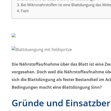
Bei Mikronährstoffen ist eine Blattdüngung das Mitt
Fazit
Die Nährstoffaufnahme über das Blatt ist eine Z
vorgesehen. Doch weil die Nährstoffaufnahme über
sich die Blattdüngung als fester Bestandteil im A
Bedingungen macht eine Blattdüngung Sinn?
Gründe und Einsatzber