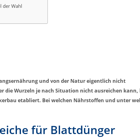
el der Wahl
wangsernährung und von der Natur eigentlich nicht
 die Wurzeln je nach Situation nicht ausreichen kann,
ckerbau etabliert. Bei welchen Nährstoffen und unter w
eiche für Blattdünger