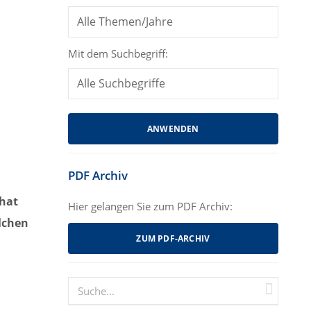
Mit dem Suchbegriff:
PDF Archiv
 hat
Hier gelangen Sie zum PDF Archiv:
elchen
ZUM PDF-ARCHIV