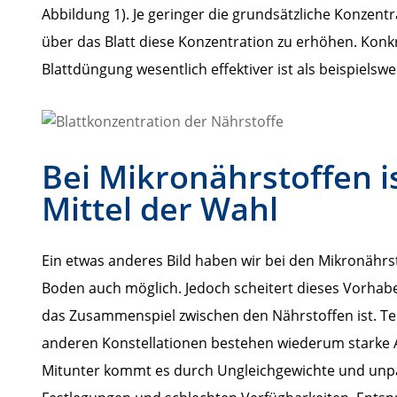
Abbildung 1). Je geringer die grundsätzliche Konzentra
über das Blatt diese Konzentration zu erhöhen. Konk
Blattdüngung wesentlich effektiver ist als beispielsw
Bei Mikronährstoffen i
Mittel der Wahl
Ein etwas anderes Bild haben wir bei den Mikronährs
Boden auch möglich. Jedoch scheitert dieses Vorhabe
das Zusammenspiel zwischen den Nährstoffen ist. Teil
anderen Konstellationen bestehen wiederum starke 
Mitunter kommt es durch Ungleichgewichte und unpa