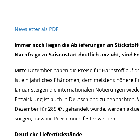
Newsletter als PDF
Immer noch liegen die Ablieferungen an Stickstof
Nachfrage zu Saisonstart deutlich anzieht, sind 
Mitte Dezember haben die Preise für Harnstoff auf 
ist ein jährliches Phänomen, dem meistens höhere Pre
Januar steigen die internationalen Notierungen wiede
Entwicklung ist auch in Deutschland zu beobachten.
Dezember für 285 €/t gehandelt wurde, werden aktuel
sorgen, dass die Preise noch fester werden:
Deutliche Lieferrückstände