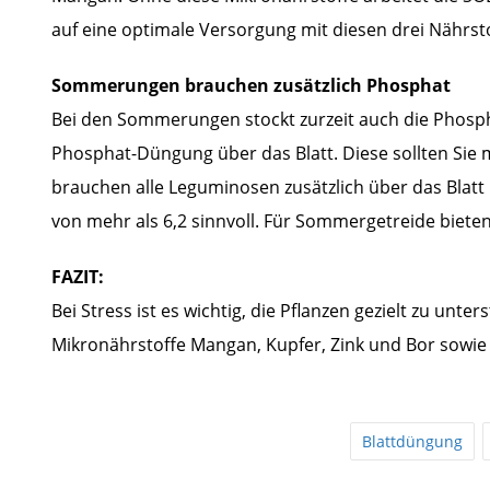
auf eine optimale Versorgung mit diesen drei Nährst
Sommerungen brauchen zusätzlich Phosphat
Bei den Sommerungen stockt zurzeit auch die Phospha
Phosphat-Düngung über das Blatt. Diese sollten Sie 
brauchen alle Leguminosen zusätzlich über das Blatt
von mehr als 6,2 sinnvoll. Für Sommergetreide biete
FAZIT:
Bei Stress ist es wichtig, die Pflanzen gezielt zu unte
Mikronährstoffe Mangan, Kupfer, Zink und Bor sowie
Blattdüngung