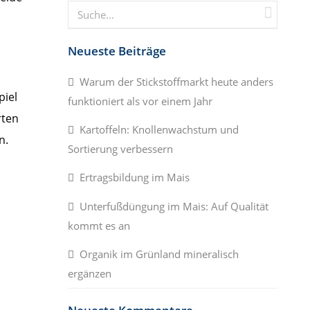
Neueste Beiträge
Warum der Stickstoffmarkt heute anders
piel
funktioniert als vor einem Jahr
rten
Kartoffeln: Knollenwachstum und
n.
Sortierung verbessern
Ertragsbildung im Mais
Unterfußdüngung im Mais: Auf Qualität
kommt es an
Organik im Grünland mineralisch
ergänzen