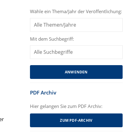
Wähle ein Thema/Jahr der Veröffentlichung:
Mit dem Suchbegriff:
PDF Archiv
Hier gelangen Sie zum PDF Archiv:
er
ZUM PDF-ARCHIV