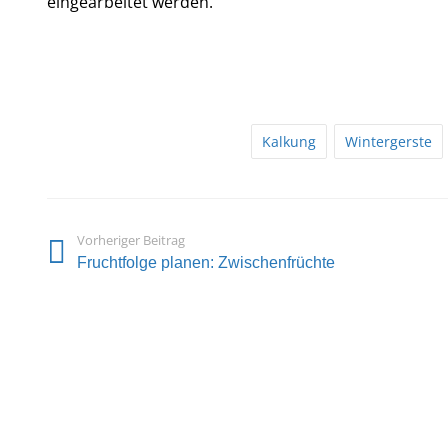
eingearbeitet werden.
Kalkung
Wintergerste
Vorheriger Beitrag
Fruchtfolge planen: Zwischenfrüchte