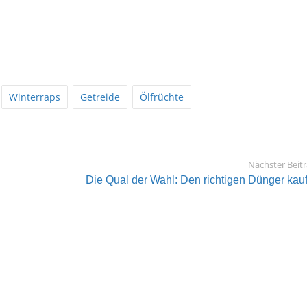
Winterraps
Getreide
Ölfrüchte
Nächster Beit
Die Qual der Wahl: Den richtigen Dünger kauf.