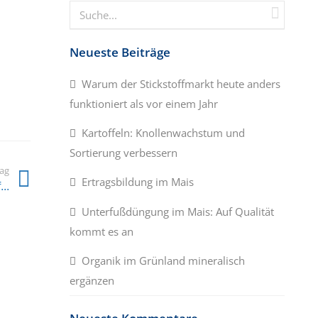
Neueste Beiträge
Warum der Stickstoffmarkt heute anders
funktioniert als vor einem Jahr
Kartoffeln: Knollenwachstum und
Sortierung verbessern
rag
Ertragsbildung im Mais
..
Unterfußdüngung im Mais: Auf Qualität
kommt es an
Organik im Grünland mineralisch
ergänzen