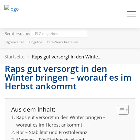
Beratersuche:
Agrarwetter
Düngefibel
Yara-News bestellen
Startseite
Raps gut versorgt in den Winte...
Raps gut versorgt in den
Winter bringen – worauf es im
Herbst ankommt
Aus dem Inhalt:
Raps gut versorgt in den Winter bringen –
worauf es im Herbst ankommt
Bor – Stabilität und Frosttoleranz
Mangan – Für Stoffwechsel und