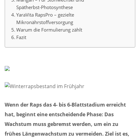
Spätherbst-Photosynthese
YaraVita RapsPro – gezielte
Mikronährstoffversorgung
Warum die Formulierung zählt
Fazit
Wenn der Raps das 4- bis 6-Blattstadium erreicht
hat, beginnt eine entscheidende Phase: Das
Wachstum muss gebremst werden, um ein zu
frühes Längenwachstum zu vermeiden. Ziel ist es,