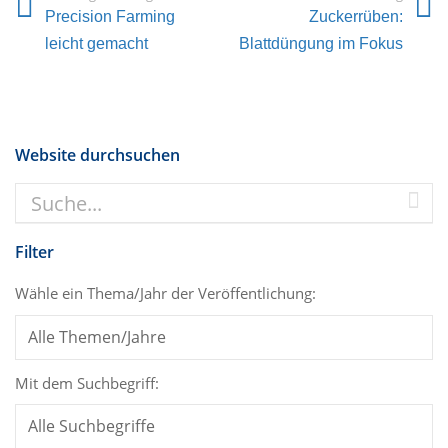
Precision Farming
Zuckerrüben:
leicht gemacht
Blattdüngung im Fokus
Website durchsuchen
Filter
Wähle ein Thema/Jahr der Veröffentlichung:
Mit dem Suchbegriff: