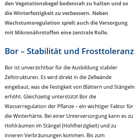
den Vegetationskegel bodennah zu halten und so
die Winterfestigkeit zu verbessern. Neben
Wachstumsregulation spielt auch die Versorgung
mit Mikronährstoffen eine zentrale Rolle.
Bor – Stabilität und Frosttoleranz
Bor ist unverzichtbar für die Ausbildung stabiler
Zellstrukturen. Es wird direkt in die Zellwände
eingebaut, was die Festigkeit von Blättern und Stängeln
erhöht. Gleichzeitig unterstützt Bor die
Wasserregulation der Pflanze – ein wichtiger Faktor für
die Winterhärte. Bei einer Unterversorgung kann es zu
Hohlräumen im Stängel (Hohlherzigkeit) und zu
inneren Verbräunungen kommen. Bis zum