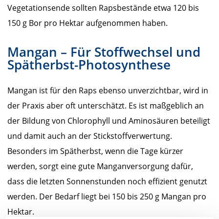
Vegetationsende sollten Rapsbestände etwa 120 bis
150 g Bor pro Hektar aufgenommen haben.
Mangan – Für Stoffwechsel und
Spätherbst-Photosynthese
Mangan ist für den Raps ebenso unverzichtbar, wird in
der Praxis aber oft unterschätzt. Es ist maßgeblich an
der Bildung von Chlorophyll und Aminosäuren beteiligt
und damit auch an der Stickstoffverwertung.
Besonders im Spätherbst, wenn die Tage kürzer
werden, sorgt eine gute Manganversorgung dafür,
dass die letzten Sonnenstunden noch effizient genutzt
werden. Der Bedarf liegt bei 150 bis 250 g Mangan pro
Hektar.