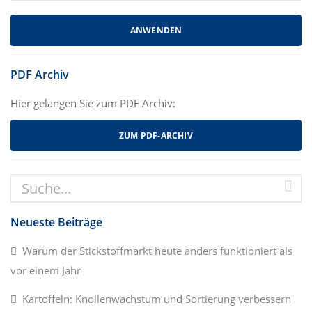
PDF Archiv
Hier gelangen Sie zum PDF Archiv:
ZUM PDF-ARCHIV
Neueste Beiträge
Warum der Stickstoffmarkt heute anders funktioniert als
vor einem Jahr
Kartoffeln: Knollenwachstum und Sortierung verbessern