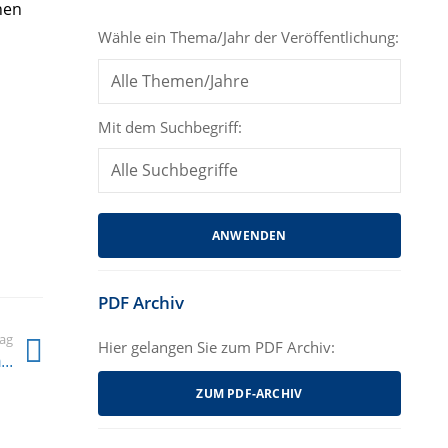
nen
Wähle ein Thema/Jahr der Veröffentlichung:
Mit dem Suchbegriff:
PDF Archiv
rag
Hier gelangen Sie zum PDF Archiv:
..
ZUM PDF-ARCHIV