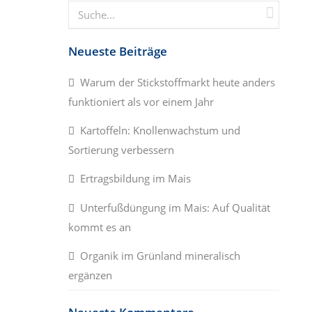
Neueste Beiträge
Warum der Stickstoffmarkt heute anders
funktioniert als vor einem Jahr
Kartoffeln: Knollenwachstum und
Sortierung verbessern
Ertragsbildung im Mais
Unterfußdüngung im Mais: Auf Qualität
kommt es an
Organik im Grünland mineralisch
ergänzen