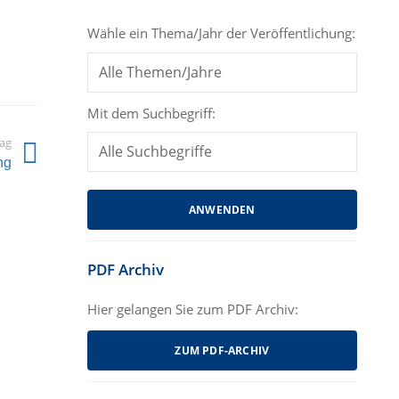
Wähle ein Thema/Jahr der Veröffentlichung:
Mit dem Suchbegriff:
rag
ng
PDF Archiv
Hier gelangen Sie zum PDF Archiv:
ZUM PDF-ARCHIV