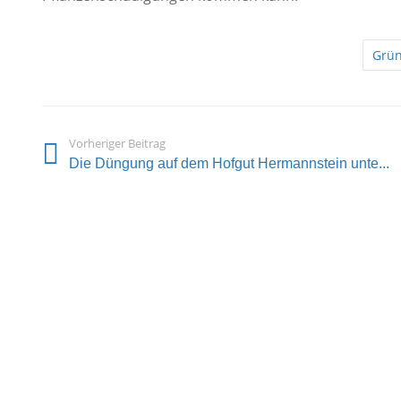
Grün
Vorheriger Beitrag
Die Düngung auf dem Hofgut Hermannstein unte...