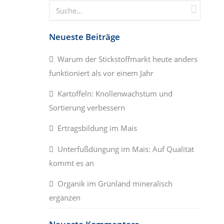
Neueste Beiträge
Warum der Stickstoffmarkt heute anders
funktioniert als vor einem Jahr
Kartoffeln: Knollenwachstum und
Sortierung verbessern
Ertragsbildung im Mais
Unterfußdüngung im Mais: Auf Qualität
kommt es an
Organik im Grünland mineralisch
ergänzen