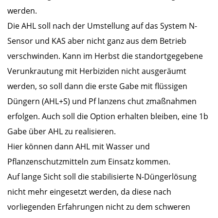
werden.
Die AHL soll nach der Umstellung auf das System N-
Sensor und KAS aber nicht ganz aus dem Betrieb
verschwinden. Kann im Herbst die standortgegebene
Verunkrautung mit Herbiziden nicht ausgeräumt
werden, so soll dann die erste Gabe mit flüssigen
Düngern (AHL+S) und Pf lanzens chut zmaßnahmen
erfolgen. Auch soll die Option erhalten bleiben, eine 1b
Gabe über AHL zu realisieren.
Hier können dann AHL mit Wasser und
Pflanzenschutzmitteln zum Einsatz kommen.
Auf lange Sicht soll die stabilisierte N-Düngerlösung
nicht mehr eingesetzt werden, da diese nach
vorliegenden Erfahrungen nicht zu dem schweren