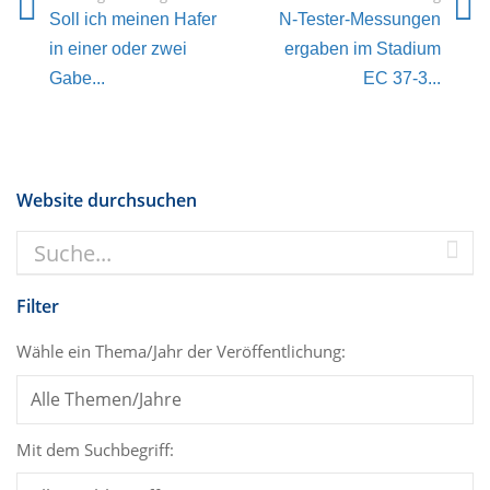
Soll ich meinen Hafer
N-Tester-Messungen
in einer oder zwei
ergaben im Stadium
Gabe...
EC 37-3...
Website durchsuchen
Filter
Wähle ein Thema/Jahr der Veröffentlichung:
Mit dem Suchbegriff: