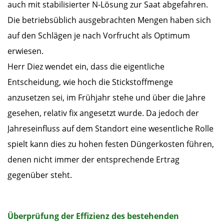
auch mit stabilisierter N-Lösung zur Saat abgefahren.
Die betriebsüblich ausgebrachten Mengen haben sich
auf den Schlägen je nach Vorfrucht als Optimum
erwiesen.
Herr Diez wendet ein, dass die eigentliche
Entscheidung, wie hoch die Stickstoffmenge
anzusetzen sei, im Frühjahr stehe und über die Jahre
gesehen, relativ fix angesetzt wurde. Da jedoch der
Jahreseinfluss auf dem Standort eine wesentliche Rolle
spielt kann dies zu hohen festen Düngerkosten führen,
denen nicht immer der entsprechende Ertrag
gegenüber steht.
Überprüfung der Effizienz des bestehenden