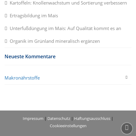
Kartoffeln: Knollenwachstum und Sortierung verbessern
Ertragsbildung im Mais
Unterfußdüngung im Mais: Auf Qualität kommt es an
Organik im Grünland mineralisch ergänzen
Neueste Kommentare
Makronährstoffe
Impressum
|
Datenschutz
|
Haftungsausschluss
|
Cookieeinstellungen