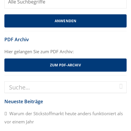
PDF Archiv
Hier gelangen Sie zum PDF Archiv:
ZUM PDF-ARCHIV
Neueste Beiträge
Warum der Stickstoffmarkt heute anders funktioniert als
vor einem Jahr