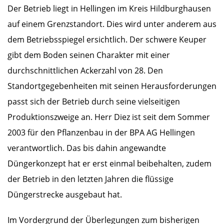
Der Betrieb liegt in Hellingen im Kreis Hildburghausen
auf einem Grenzstandort. Dies wird unter anderem aus
dem Betriebsspiegel ersichtlich. Der schwere Keuper
gibt dem Boden seinen Charakter mit einer
durchschnittlichen Ackerzahl von 28. Den
Standortgegebenheiten mit seinen Herausforderungen
passt sich der Betrieb durch seine vielseitigen
Produktionszweige an. Herr Diez ist seit dem Sommer
2003 für den Pflanzenbau in der BPA AG Hellingen
verantwortlich. Das bis dahin angewandte
Düngerkonzept hat er erst einmal beibehalten, zudem
der Betrieb in den letzten Jahren die flüssige
Düngerstrecke ausgebaut hat.
Im Vordergrund der Überlegungen zum bisherigen