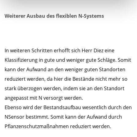
Weiterer Ausbau des flexiblen N-Systems
In weiteren Schritten erhofft sich Herr Diez eine
Klassifizierung in gute und weniger gute Schläge. Somit
kann der Aufwand an den weniger guten Standorten
reduziert werden, da hier die Bestände nicht mehr so
stark überzogen werden, indem sie an den Standort
angepasst mit N versorgt werden.
Ebenso wird der Bestandsaufbau wesentlich durch den
NSensor bestimmt. Somit kann der Aufwand durch
Pflanzenschutzmaßnahmen reduziert werden.