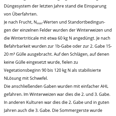
Düngesystem der letzten Jahre stand die Einsparung
von Überfahrten.
Je nach Frucht, N
-Werten und Standortbedingun-
min
gen der einzelnen Felder wurden der Winterweizen und
die Wintertriticale mit etwa 60 kg N angedüngt. Je nach
Befahrbarkeit wurden zur 1b-Gabe oder zur 2. Gabe 15-
20 m³ Gülle ausgebracht. Auf den Schlägen, auf denen
keine Gülle eingesetzt wurde, fielen zu
Vegetationsbeginn 90 bis 120 kg N als stabilisierte
NLösung mit Schwefel.
Die anschließenden Gaben wurden mit einfacher AHL
gefahren. Im Winterweizen war dies die 2. und 3. Gabe.
In anderen Kulturen war dies die 2. Gabe und in guten
Jahren auch die 3. Gabe. Die Sommergerste wurde