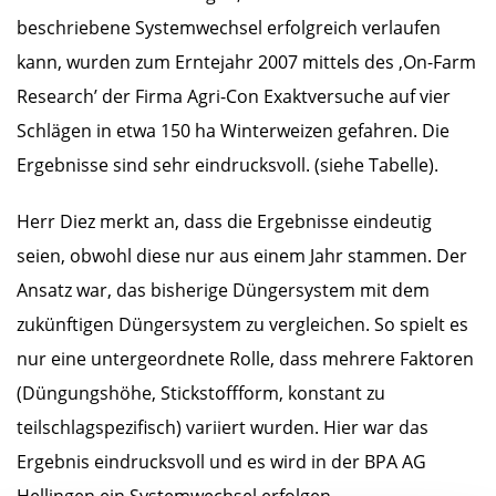
beschriebene Systemwechsel erfolgreich verlaufen
kann, wurden zum Erntejahr 2007 mittels des ‚On-Farm
Research’ der Firma Agri-Con Exaktversuche auf vier
Schlägen in etwa 150 ha Winterweizen gefahren. Die
Ergebnisse sind sehr eindrucksvoll. (siehe Tabelle).
Herr Diez merkt an, dass die Ergebnisse eindeutig
seien, obwohl diese nur aus einem Jahr stammen. Der
Ansatz war, das bisherige Düngersystem mit dem
zukünftigen Düngersystem zu vergleichen. So spielt es
nur eine untergeordnete Rolle, dass mehrere Faktoren
(Düngungshöhe, Stickstoffform, konstant zu
teilschlagspezifisch) variiert wurden. Hier war das
Ergebnis eindrucksvoll und es wird in der BPA AG