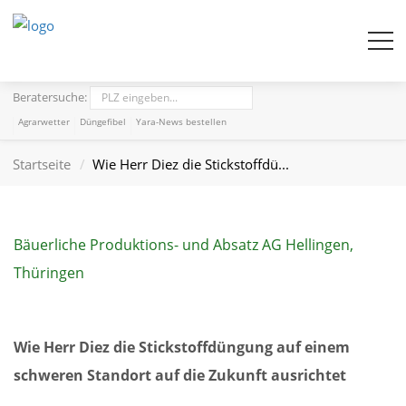
Beratersuche:
Agrarwetter
Düngefibel
Yara-News bestellen
Startseite
Wie Herr Diez die Stickstoffdü...
Bäuerliche Produktions- und Absatz AG Hellingen,
Thüringen
Wie Herr Diez die Stickstoffdüngung auf einem
schweren Standort auf die Zukunft ausrichtet