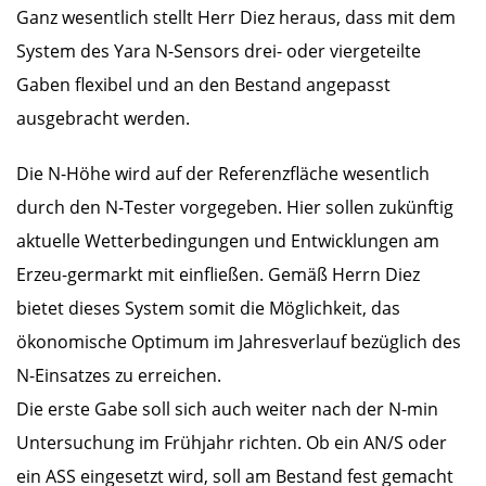
Ganz wesentlich stellt Herr Diez heraus, dass mit dem
System des Yara N-Sensors drei- oder viergeteilte
Gaben flexibel und an den Bestand angepasst
ausgebracht werden.
Die N-Höhe wird auf der Referenzfläche wesentlich
durch den N-Tester vorgegeben. Hier sollen zukünftig
aktuelle Wetterbedingungen und Entwicklungen am
Erzeu-germarkt mit einfließen. Gemäß Herrn Diez
bietet dieses System somit die Möglichkeit, das
ökonomische Optimum im Jahresverlauf bezüglich des
N-Einsatzes zu erreichen.
Die erste Gabe soll sich auch weiter nach der N-min
Untersuchung im Frühjahr richten. Ob ein AN/S oder
ein ASS eingesetzt wird, soll am Bestand fest gemacht