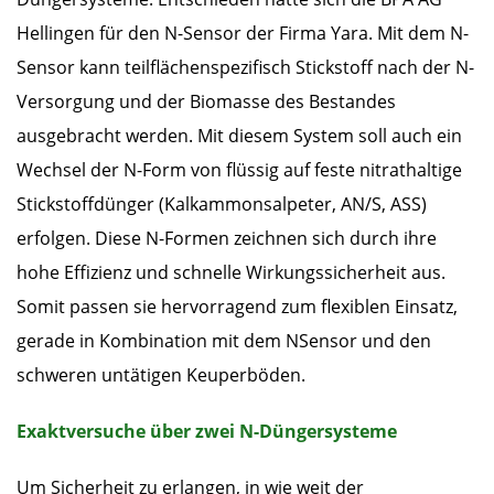
Hellingen für den N-Sensor der Firma Yara. Mit dem N-
Sensor kann teilflächenspezifisch Stickstoff nach der N-
Versorgung und der Biomasse des Bestandes
ausgebracht werden. Mit diesem System soll auch ein
Wechsel der N-Form von flüssig auf feste nitrathaltige
Stickstoffdünger (Kalkammonsalpeter, AN/S, ASS)
erfolgen. Diese N-Formen zeichnen sich durch ihre
hohe Effizienz und schnelle Wirkungssicherheit aus.
Somit passen sie hervorragend zum flexiblen Einsatz,
gerade in Kombination mit dem NSensor und den
schweren untätigen Keuperböden.
Exaktversuche über zwei N-Düngersysteme
Um
Sicherheit zu erlangen, in wie weit der