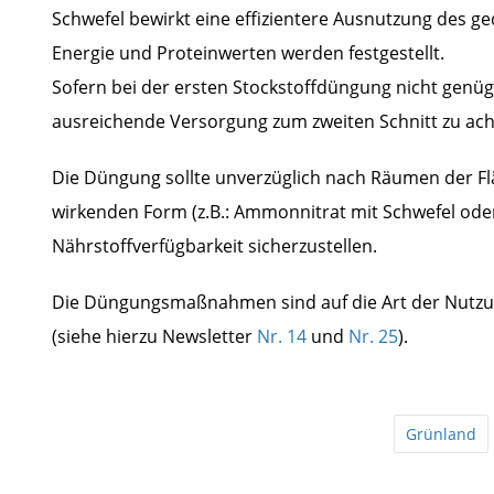
Schwefel bewirkt eine effizientere Ausnutzung des ge
Energie und Proteinwerten werden festgestellt.
Sofern bei der ersten Stockstoffdüngung nicht genü
ausreichende Versorgung zum zweiten Schnitt zu ach
Die Düngung sollte unverzüglich nach Räumen der Fläc
wirkenden Form (z.B.: Ammonnitrat mit Schwefel ode
Nährstoffverfügbarkeit sicherzustellen.
Die Düngungsmaßnahmen sind auf die Art der Nutzun
(siehe hierzu Newsletter
Nr. 14
und
Nr. 25
).
Grünland