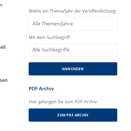
en
Wähle ein Thema/Jahr der Veröffentlichung:
Mit dem Suchbegriff:
ell
ssen
PDF Archiv
Hier gelangen Sie zum PDF Archiv:
ZUM PDF-ARCHIV