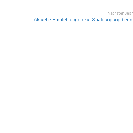
Nächster Beit
Aktuelle Empfehlungen zur Spätdüngung beim .