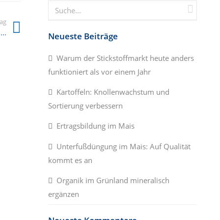
rag
..
Neueste Beiträge
Warum der Stickstoffmarkt heute anders
funktioniert als vor einem Jahr
Kartoffeln: Knollenwachstum und
Sortierung verbessern
Ertragsbildung im Mais
Unterfußdüngung im Mais: Auf Qualität
kommt es an
Organik im Grünland mineralisch
ergänzen