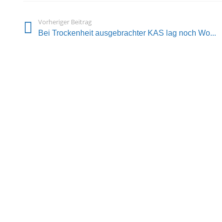
Vorheriger Beitrag
Bei Trockenheit ausgebrachter KAS lag noch Wo...